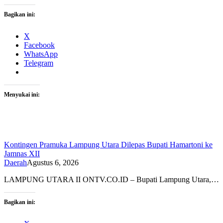
Bagikan ini:
X
Facebook
WhatsApp
Telegram
Menyukai ini:
Kontingen Pramuka Lampung Utara Dilepas Bupati Hamartoni ke
Jamnas XII
Daerah
Agustus 6, 2026
LAMPUNG UTARA II ONTV.CO.ID – Bupati Lampung Utara,…
Bagikan ini: