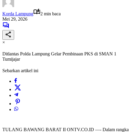
Korda Lampung
2 min baca
Mei 29, 2026
×
Ditlantas Polda Lampung Gelar Pembinaan PKS di SMAN 1
Tumijajar
Sebarkan artikel ini
TULANG BAWANG BARAT II ONTV.CO.ID —- Dalam rangka