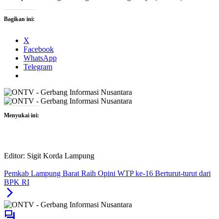
Bagikan ini:
X
Facebook
WhatsApp
Telegram
Menyukai ini:
Editor: Sigit Korda Lampung
Pemkab Lampung Barat Raih Opini WTP ke-16 Berturut-turut dari
BPK RI