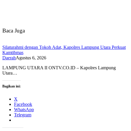
Baca Juga
Silaturahmi dengan Tokoh Adat, Kapolres Lampung Utara Perkuat
Kamtibmas
Daerah
Agustus 6, 2026
LAMPUNG UTARA II ONTV.CO.ID – Kapolres Lampung
Utara…
Bagikan ini:
X
Facebook
WhatsApp
Telegram