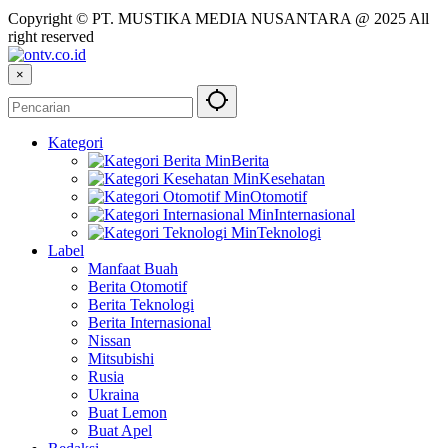
Copyright © PT. MUSTIKA MEDIA NUSANTARA @ 2025 All
right reserved
×
Kategori
Berita
Kesehatan
Otomotif
Internasional
Teknologi
Label
Manfaat Buah
Berita Otomotif
Berita Teknologi
Berita Internasional
Nissan
Mitsubishi
Rusia
Ukraina
Buat Lemon
Buat Apel