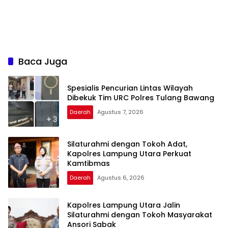
Baca Juga
Spesialis Pencurian Lintas Wilayah
Dibekuk Tim URC Polres Tulang Bawang
Daerah
Agustus 7, 2026
Silaturahmi dengan Tokoh Adat,
Kapolres Lampung Utara Perkuat
Kamtibmas
Daerah
Agustus 6, 2026
Kapolres Lampung Utara Jalin
Silaturahmi dengan Tokoh Masyarakat
Ansori Sabak