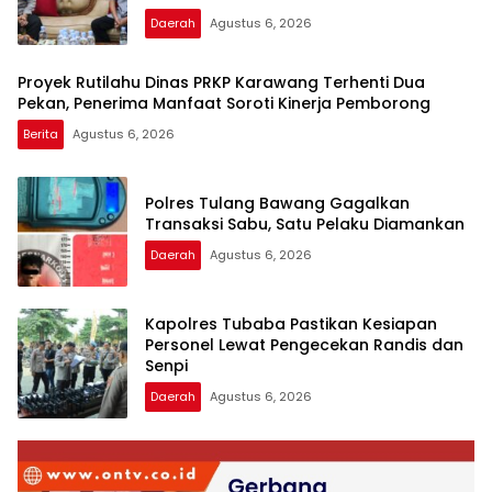
Daerah
Agustus 6, 2026
Proyek Rutilahu Dinas PRKP Karawang Terhenti Dua
Pekan, Penerima Manfaat Soroti Kinerja Pemborong
Berita
Agustus 6, 2026
Polres Tulang Bawang Gagalkan
Transaksi Sabu, Satu Pelaku Diamankan
Daerah
Agustus 6, 2026
Kapolres Tubaba Pastikan Kesiapan
Personel Lewat Pengecekan Randis dan
Senpi
Daerah
Agustus 6, 2026