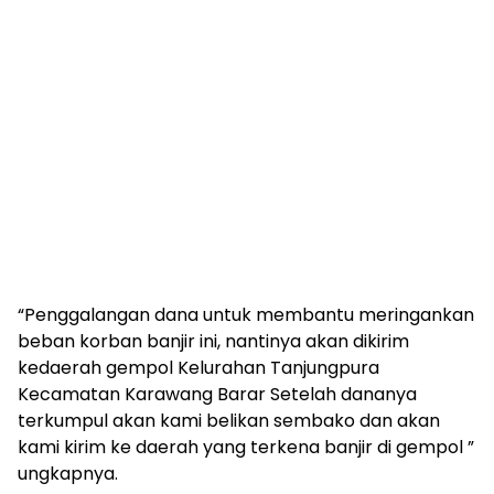
“Penggalangan dana untuk membantu meringankan
beban korban banjir ini, nantinya akan dikirim
kedaerah gempol Kelurahan Tanjungpura
Kecamatan Karawang Barar Setelah dananya
terkumpul akan kami belikan sembako dan akan
kami kirim ke daerah yang terkena banjir di gempol ”
ungkapnya.