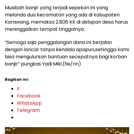
Musibah banjir yang terjadi sepekan ini yang
melanda dua kecamatan yang ada di kabupaten
Karawang, memaksa 2.806 KK di delapan desa harus
meninggalkan tempat tinggalnya.
“Semoga saja penggalangan dana ini berjalan
dengan lancar tanpa kendala apapun,sehingga kami
bisa mengulurkan bantuan secepatnya bagi korban
banjir” pungkas Yadi Miki.(fie/rin)
Bagikan ini:
X
Facebook
WhatsApp
Telegram