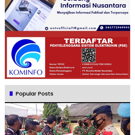
Popular Posts