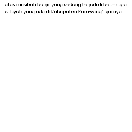
atas musibah banjir yang sedang terjadi di beberapa
wilayah yang ada di Kabupaten Karawang” ujarnya