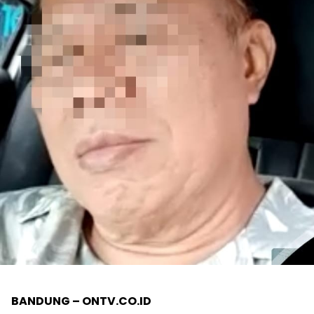
BANDUNG – ONTV.CO.ID