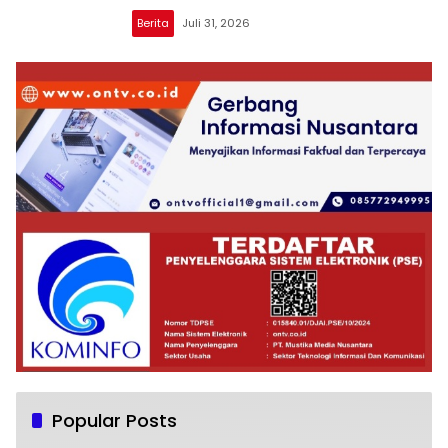
Berita
Juli 31, 2026
Popular Posts