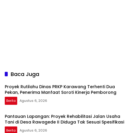
Baca Juga
Proyek Rutilahu Dinas PRKP Karawang Terhenti Dua
Pekan, Penerima Manfaat Soroti Kinerja Pemborong
Berita
Agustus 6, 2026
Pantauan Lapangan: Proyek Rehabilitasi Jalan Usaha
Tani di Desa Rawagede II Diduga Tak Sesuai Spesifikasi
Berita
Agustus 6, 2026