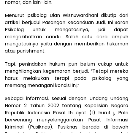
nomor, dan lain-lain.
Menurut psikolog Dian Wisnuwardhani dikutip dari
artikel berjudul Pasangan Kecanduan Judi, Ini Saran
Psikolog untuk mengatasinya, judi dapat
mengakibatkan candu. Salah satu cara ampuh
mengatasinya yaitu dengan memberikan hukuman
atau punishment.
Tapi, penindakan hukum pun belum cukup untuk
menghilangkan kegemaran berjudi. “Tetapi mereka
harus melakukan terapi pada psikolog yang
memang menangani kondisi ini,”
Sebagai informasi, sesuai dengan Undang Undang
Nomor 2 Tahun 2002 tentang Kepolisian Negara
Republik Indonesia Pasal 15 ayat (1) huruf j, Polri
berwenang menyelenggarakan Pusat Informasi
Kriminal (Pusiknas). Pusiknas berada di bawah