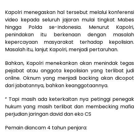
Kapolri menegaskan hal tersebut melalui konferensi
video kepada seluruh jajaran mulai tingkat Mabes
hingga Polda se-Indonesia. Menurut Kapolri,
penindakan itu berkenaan dengan masalah
kepercayaan masyarakat terhadap kepolisian.
Masalah itu, lanjut Kapolri, menjadi pertaruhan.
Bahkan, Kapolri menekankan akan menindak tegas
pejabat atau anggota kepolisian yang terlibat judi
online. Oknum yang menjadi backing akan dicopot
dari jabatannya, bahkan keanggotaannya.
” Tapi masih ada keterkaitan nya petinggi penegak
hukum yang masih terlibat dan membecking mafia
perjudian jaringan david dan eko CS
Pemain diancam 4 tahun penjara: