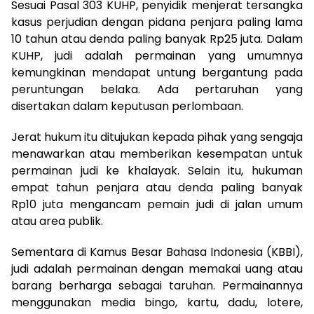
Sesuai Pasal 303 KUHP, penyidik menjerat tersangka
kasus perjudian dengan pidana penjara paling lama
10 tahun atau denda paling banyak Rp25 juta. Dalam
KUHP, judi adalah permainan yang umumnya
kemungkinan mendapat untung bergantung pada
peruntungan belaka. Ada pertaruhan yang
disertakan dalam keputusan perlombaan.
Jerat hukum itu ditujukan kepada pihak yang sengaja
menawarkan atau memberikan kesempatan untuk
permainan judi ke khalayak. Selain itu, hukuman
empat tahun penjara atau denda paling banyak
Rp10 juta mengancam pemain judi di jalan umum
atau area publik.
Sementara di Kamus Besar Bahasa Indonesia (KBBI),
judi adalah permainan dengan memakai uang atau
barang berharga sebagai taruhan. Permainannya
menggunakan media bingo, kartu, dadu, lotere,