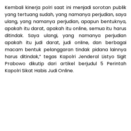
Kembali kinerja polri saat ini menjadi sorotan publik
yang tertuang sudah, yang namanya perjudian, saya
ulang, yang namanya perjudian, apapun bentuknya,
apakah itu darat, apakah itu online, semua itu harus
ditindak. Saya ulangi, yang namanya perjudian
apakah itu judi darat, judi online, dan berbagai
macam bentuk pelanggaran tindak pidana lainnya
harus ditindak,” tegas Kapolri Jenderal Listyo Sigit
Prabowo dikutip dari artikel berjudul 5 Perintah
Kapolri Sikat Habis Judi Online.