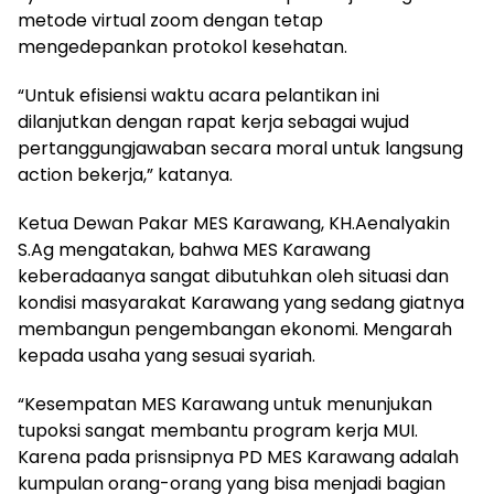
metode virtual zoom dengan tetap
mengedepankan protokol kesehatan.
“Untuk efisiensi waktu acara pelantikan ini
dilanjutkan dengan rapat kerja sebagai wujud
pertanggungjawaban secara moral untuk langsung
action bekerja,” katanya.
Ketua Dewan Pakar MES Karawang, KH.Aenalyakin
S.Ag mengatakan, bahwa MES Karawang
keberadaanya sangat dibutuhkan oleh situasi dan
kondisi masyarakat Karawang yang sedang giatnya
membangun pengembangan ekonomi. Mengarah
kepada usaha yang sesuai syariah.
“Kesempatan MES Karawang untuk menunjukan
tupoksi sangat membantu program kerja MUI.
Karena pada prisnsipnya PD MES Karawang adalah
kumpulan orang-orang yang bisa menjadi bagian