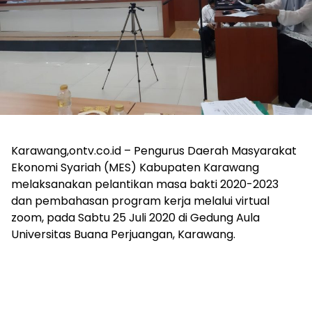
Karawang,ontv.co.id – Pengurus Daerah Masyarakat
Ekonomi Syariah (MES) Kabupaten Karawang
melaksanakan pelantikan masa bakti 2020-2023
dan pembahasan program kerja melalui virtual
zoom, pada Sabtu 25 Juli 2020 di Gedung Aula
Universitas Buana Perjuangan, Karawang.