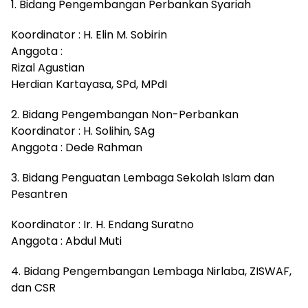
1. Bidang Pengembangan Perbankan Syariah
Koordinator : H. Elin M. Sobirin
Anggota :
Rizal Agustian
Herdian Kartayasa, SPd, MPdI
2. Bidang Pengembangan Non-Perbankan
Koordinator : H. Solihin, SAg
Anggota : Dede Rahman
3. Bidang Penguatan Lembaga Sekolah Islam dan
Pesantren
Koordinator : Ir. H. Endang Suratno
Anggota : Abdul Muti
4. Bidang Pengembangan Lembaga Nirlaba, ZISWAF,
dan CSR