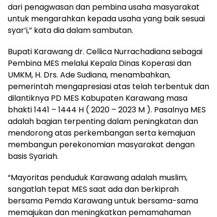
dari penagwasan dan pembina usaha masyarakat
untuk mengarahkan kepada usaha yang baik sesuai
syar’i,” kata dia dalam sambutan.
Bupati Karawang dr. Cellica Nurrachadiana sebagai
Pembina MES melalui Kepala Dinas Koperasi dan
UMKM, H. Drs. Ade Sudiana, menambahkan,
pemerintah mengapresiasi atas telah terbentuk dan
dilantiknya PD MES Kabupaten Karawang masa
bhakti 1441 – 1444 H ( 2020 – 2023 M ). Pasalnya MES
adalah bagian terpenting dalam peningkatan dan
mendorong atas perkembangan serta kemajuan
membangun perekonomian masyarakat dengan
basis Syariah.
“Mayoritas penduduk Karawang adalah muslim,
sangatlah tepat MES saat ada dan berkiprah
bersama Pemda Karawang untuk bersama-sama
memajukan dan meningkatkan pemamahaman