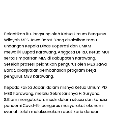
Pelantikan itu, langsung oleh Ketua Umum Pengurus
Wilayah MES Jawa Barat. Yang disaksikan tamu
undangan Kepala Dinas Koperasi dan UMKM
mewaliki Bupati Karawang, Anggota DPRD, Ketua MUI
serta simpatisan MES di Kabupaten Karawang.
Setelah prosesi pelantikan pengurus oleh MES Jawa
Barat, dilanjutkan pembahasan program kerja
pengurus MES Karawang.
Kepada Fakta Jabar, dalam rilisnya Ketua Umum PD
MES Karawang, melalui Sekretarisnya H. Suryana,
S.IKom mengatakan, meski dalam situasi dan kondisi
pandemi Covid-19, pengurus masyarakat ekonomi
syariah telah melaksanakan rapat kerja dengan