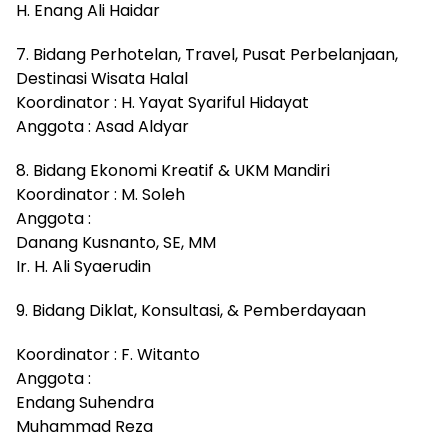
H. Enang Ali Haidar
7. Bidang Perhotelan, Travel, Pusat Perbelanjaan,
Destinasi Wisata Halal
Koordinator : H. Yayat Syariful Hidayat
Anggota : Asad Aldyar
8. Bidang Ekonomi Kreatif & UKM Mandiri
Koordinator : M. Soleh
Anggota :
Danang Kusnanto, SE, MM
Ir. H. Ali Syaerudin
9. Bidang Diklat, Konsultasi, & Pemberdayaan
Koordinator : F. Witanto
Anggota :
Endang Suhendra
Muhammad Reza