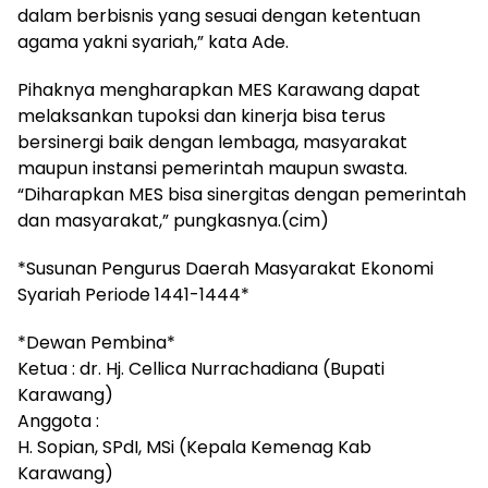
dalam berbisnis yang sesuai dengan ketentuan
agama yakni syariah,” kata Ade.
Pihaknya mengharapkan MES Karawang dapat
melaksankan tupoksi dan kinerja bisa terus
bersinergi baik dengan lembaga, masyarakat
maupun instansi pemerintah maupun swasta.
“Diharapkan MES bisa sinergitas dengan pemerintah
dan masyarakat,” pungkasnya.(cim)
*Susunan Pengurus Daerah Masyarakat Ekonomi
Syariah Periode 1441-1444*
*Dewan Pembina*
Ketua : dr. Hj. Cellica Nurrachadiana (Bupati
Karawang)
Anggota :
H. Sopian, SPdI, MSi (Kepala Kemenag Kab
Karawang)