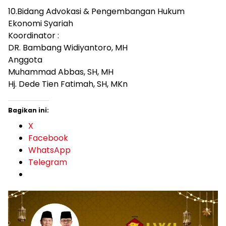
10.Bidang Advokasi & Pengembangan Hukum
Ekonomi Syariah
Koordinator :
DR. Bambang Widiyantoro, MH
Anggota
Muhammad Abbas, SH, MH
Hj. Dede Tien Fatimah, SH, MKn
Bagikan ini:
X
Facebook
WhatsApp
Telegram