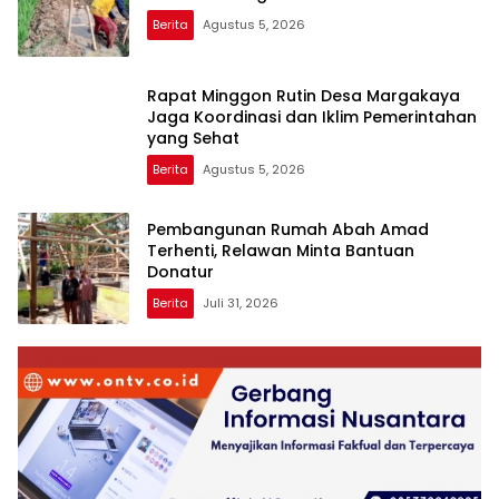
Berita
Agustus 5, 2026
Rapat Minggon Rutin Desa Margakaya
Jaga Koordinasi dan Iklim Pemerintahan
yang Sehat
Berita
Agustus 5, 2026
Pembangunan Rumah Abah Amad
Terhenti, Relawan Minta Bantuan
Donatur
Berita
Juli 31, 2026