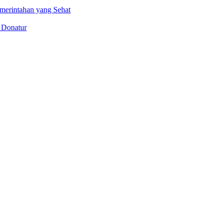
merintahan yang Sehat
 Donatur