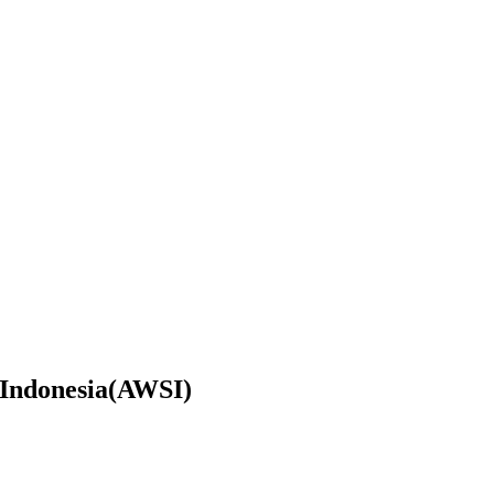
Indonesia(AWSI)