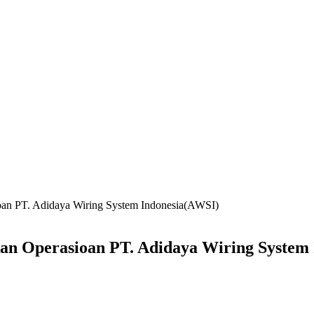
an PT. Adidaya Wiring System Indonesia(AWSI)
 Operasioan PT. Adidaya Wiring System 