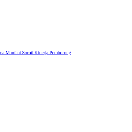
ma Manfaat Soroti Kinerja Pemborong