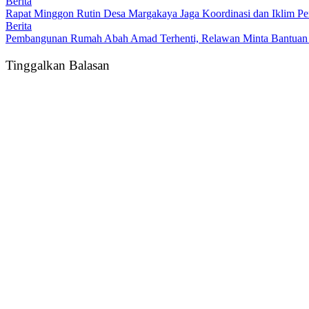
Berita
Rapat Minggon Rutin Desa Margakaya Jaga Koordinasi dan Iklim Pe
Berita
Pembangunan Rumah Abah Amad Terhenti, Relawan Minta Bantuan
Tinggalkan Balasan