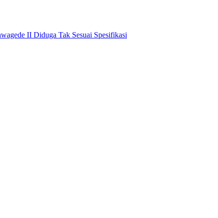
awagede II Diduga Tak Sesuai Spesifikasi