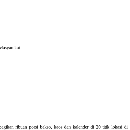
 Masyarakat
ikan ribuan porsi bakso, kaos dan kalender di 20 titik lokasi di