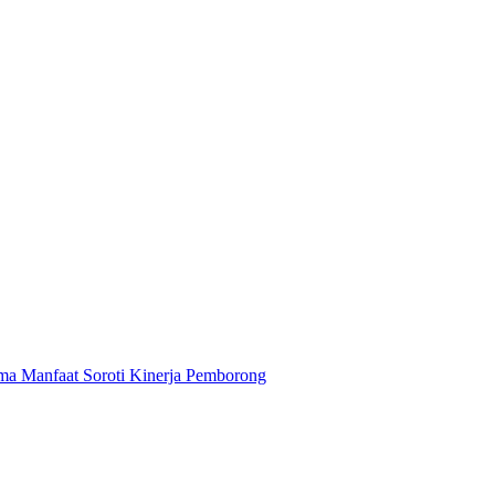
ma Manfaat Soroti Kinerja Pemborong