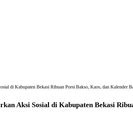
osial di Kabupaten Bekasi Ribuan Porsi Bakso, Kaos, dan Kalender 
kan Aksi Sosial di Kabupaten Bekasi Ribua