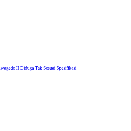
awagede II Diduga Tak Sesuai Spesifikasi