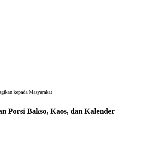
Bagikan kepada Masyarakat
n Porsi Bakso, Kaos, dan Kalender