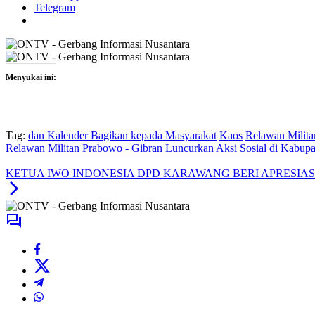
Telegram
Menyukai ini:
Tag:
dan Kalender Bagikan kepada Masyarakat
Kaos
Relawan Milita
Relawan Militan Prabowo - Gibran Luncurkan Aksi Sosial di Kabupa
KETUA IWO INDONESIA DPD KARAWANG BERI APRESIA