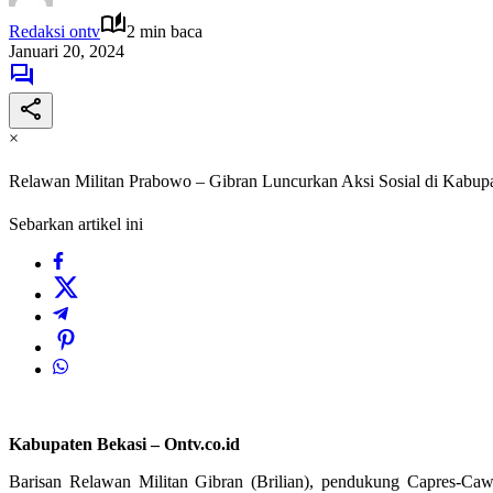
Redaksi ontv
2 min baca
Januari 20, 2024
×
Relawan Militan Prabowo – Gibran Luncurkan Aksi Sosial di Kabup
Sebarkan artikel ini
Kabupaten Bekasi – Ontv.co.id
Barisan Relawan Militan Gibran (Brilian), pendukung Capres-Cawa