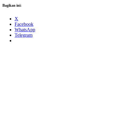
Bagikan ini:
X
Facebook
WhatsApp
Telegram