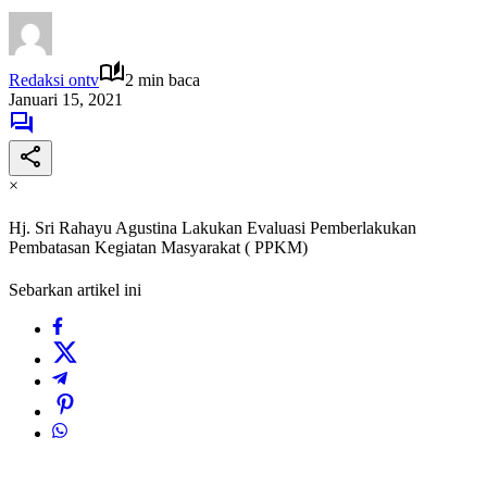
Redaksi ontv
2 min baca
Januari 15, 2021
×
Hj. Sri Rahayu Agustina Lakukan Evaluasi Pemberlakukan
Pembatasan Kegiatan Masyarakat ( PPKM)
Sebarkan artikel ini