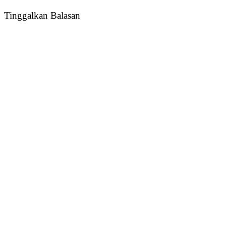
Tinggalkan Balasan