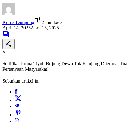
Korda Lampung
2 min baca
April 14, 2025
April 15, 2025
×
Sertifikat Prona Tiyuh Bujung Dewa Tak Kunjung Diterima, Tuai
Pertanyaan Masyarakat!
Sebarkan artikel ini