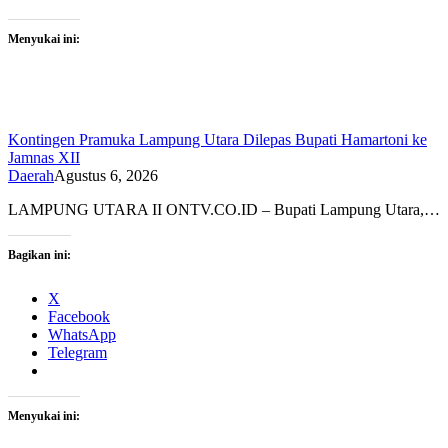
Menyukai ini:
Kontingen Pramuka Lampung Utara Dilepas Bupati Hamartoni ke
Jamnas XII
Daerah
Agustus 6, 2026
LAMPUNG UTARA II ONTV.CO.ID – Bupati Lampung Utara,…
Bagikan ini:
X
Facebook
WhatsApp
Telegram
Menyukai ini: