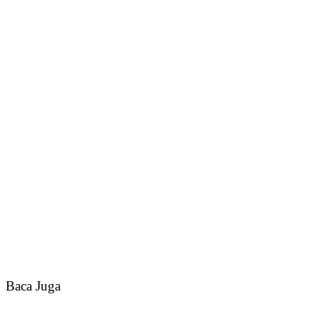
Baca Juga