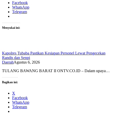
Facebook
WhatsApp
Telegram
Menyukai ini:
Kapolres Tubaba Pastikan Kesiapan Personel Lewat Pengecekan
Randis dan Senpi
Daerah
Agustus 6, 2026
TULANG BAWANG BARAT II ONTV.CO.ID – Dalam upaya…
Bagikan ini:
X
Facebook
WhatsApp
Telegram