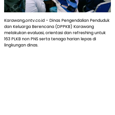
Karawang,ontv.co.id – Dinas Pengendalian Penduduk
dan Keluarga Berencana (DPPKB) Karawang
melakukan evaluasi, orientasi dan refreshing untuk
163 PLKB non PNS serta tenaga harian lepas di
lingkungan dinas.