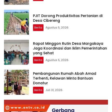
PJIT Dorong Produktivitas Pertanian di
Desa Cibereng
Berita
Agustus 5, 2026
Rapat Minggon Rutin Desa Margakaya
Jaga Koordinasi dan Iklim Pemerintahan
yang Sehat
Berita
Agustus 5, 2026
Pembangunan Rumah Abah Amad
Terhenti, Relawan Minta Bantuan
Donatur
Berita
Juli 31, 2026