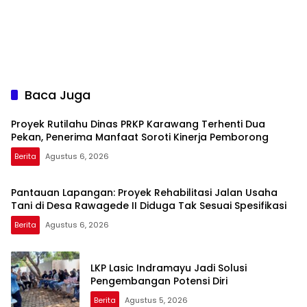
Baca Juga
Proyek Rutilahu Dinas PRKP Karawang Terhenti Dua
Pekan, Penerima Manfaat Soroti Kinerja Pemborong
Berita
Agustus 6, 2026
Pantauan Lapangan: Proyek Rehabilitasi Jalan Usaha
Tani di Desa Rawagede II Diduga Tak Sesuai Spesifikasi
Berita
Agustus 6, 2026
LKP Lasic Indramayu Jadi Solusi
Pengembangan Potensi Diri
Berita
Agustus 5, 2026