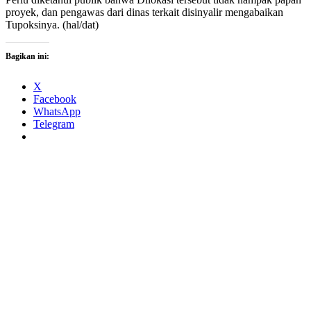
proyek, dan pengawas dari dinas terkait disinyalir mengabaikan
Tupoksinya. (hal/dat)
Bagikan ini:
X
Facebook
WhatsApp
Telegram