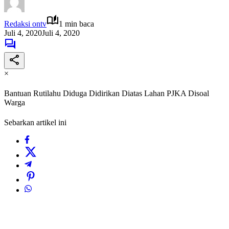
Redaksi ontv
1 min baca
Juli 4, 2020
Juli 4, 2020
×
Bantuan Rutilahu Diduga Didirikan Diatas Lahan PJKA Disoal
Warga
Sebarkan artikel ini