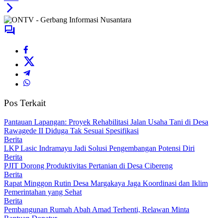
Pos Terkait
Pantauan Lapangan: Proyek Rehabilitasi Jalan Usaha Tani di Desa
Rawagede II Diduga Tak Sesuai Spesifikasi
Berita
LKP Lasic Indramayu Jadi Solusi Pengembangan Potensi Diri
Berita
PJIT Dorong Produktivitas Pertanian di Desa Cibereng
Berita
Rapat Minggon Rutin Desa Margakaya Jaga Koordinasi dan Iklim
Pemerintahan yang Sehat
Berita
Pembangunan Rumah Abah Amad Terhenti, Relawan Minta