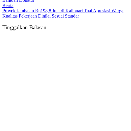
Bantuan Donatur
Berita
Proyek Jembatan Rp198,8 Juta di Kalibuari Tuai Apresiasi Warga,
Kualitas Pekerjaan Dinilai Sesuai Standar
Tinggalkan Balasan