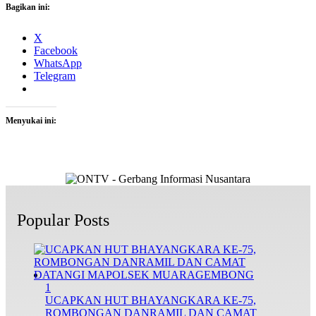
Bagikan ini:
X
Facebook
WhatsApp
Telegram
Menyukai ini:
Popular Posts
1
UCAPKAN HUT BHAYANGKARA KE-75,
ROMBONGAN DANRAMIL DAN CAMAT