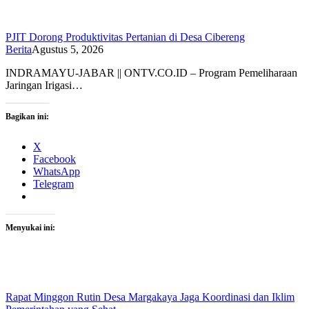
PJIT Dorong Produktivitas Pertanian di Desa Cibereng
Berita
Agustus 5, 2026
INDRAMAYU-JABAR || ONTV.CO.ID – Program Pemeliharaan
Jaringan Irigasi…
Bagikan ini:
X
Facebook
WhatsApp
Telegram
Menyukai ini:
Rapat Minggon Rutin Desa Margakaya Jaga Koordinasi dan Iklim