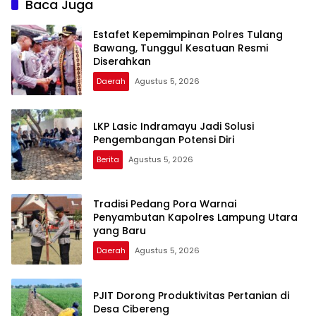
Baca Juga
Estafet Kepemimpinan Polres Tulang
Bawang, Tunggul Kesatuan Resmi
Diserahkan
Daerah
Agustus 5, 2026
LKP Lasic Indramayu Jadi Solusi
Pengembangan Potensi Diri
Berita
Agustus 5, 2026
Tradisi Pedang Pora Warnai
Penyambutan Kapolres Lampung Utara
yang Baru
Daerah
Agustus 5, 2026
PJIT Dorong Produktivitas Pertanian di
Desa Cibereng