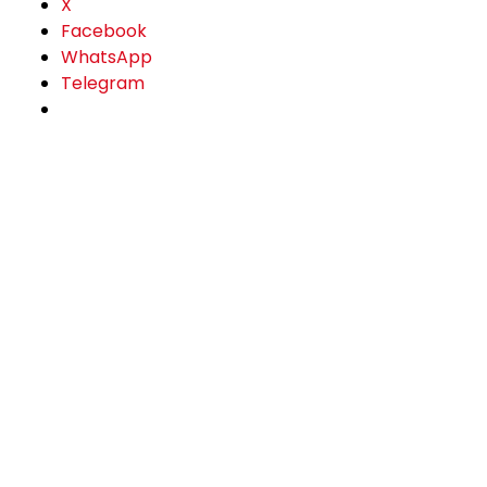
X
Facebook
WhatsApp
Telegram