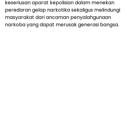
keseriusan aparat kepolisian dalam menekan
peredaran gelap narkotika sekaligus melindungi
masyarakat dari ancaman penyalahgunaan
narkoba yang dapat merusak generasi bangsa.