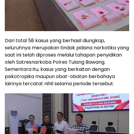
Dari total 58 kasus yang berhasil diungkap,
seluruhnya merupakan tindak pidana narkotika yang
saat ini telah diproses melalui tahapan penyidikan
oleh Satresnarkoba Polres Tulang Bawang.
Sementara itu, kasus yang berkaitan dengan
psikotropika maupun obat-obatan berbahaya
lainnya tercatat nihil selama periode tersebut.