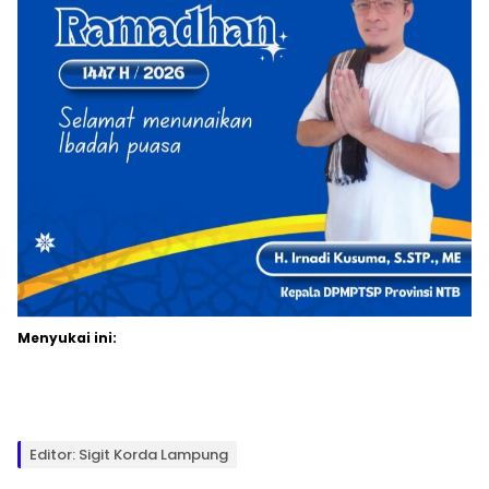
Menyukai ini:
Editor: Sigit Korda Lampung