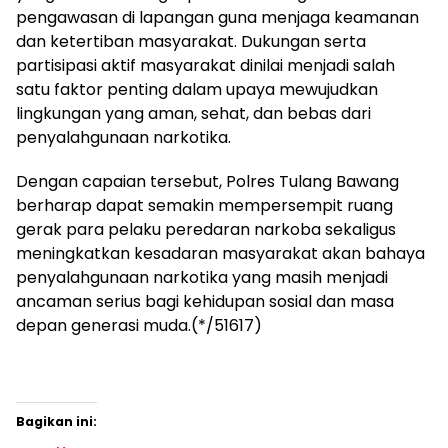
pengawasan di lapangan guna menjaga keamanan
dan ketertiban masyarakat. Dukungan serta
partisipasi aktif masyarakat dinilai menjadi salah
satu faktor penting dalam upaya mewujudkan
lingkungan yang aman, sehat, dan bebas dari
penyalahgunaan narkotika.
Dengan capaian tersebut, Polres Tulang Bawang
berharap dapat semakin mempersempit ruang
gerak para pelaku peredaran narkoba sekaligus
meningkatkan kesadaran masyarakat akan bahaya
penyalahgunaan narkotika yang masih menjadi
ancaman serius bagi kehidupan sosial dan masa
depan generasi muda.(*/51617)
Bagikan ini: