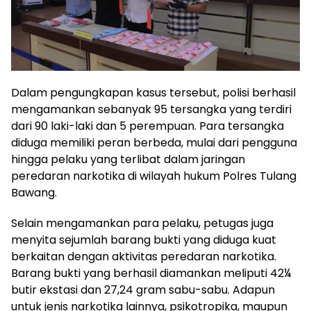
Dalam pengungkapan kasus tersebut, polisi berhasil
mengamankan sebanyak 95 tersangka yang terdiri
dari 90 laki-laki dan 5 perempuan. Para tersangka
diduga memiliki peran berbeda, mulai dari pengguna
hingga pelaku yang terlibat dalam jaringan
peredaran narkotika di wilayah hukum Polres Tulang
Bawang.
Selain mengamankan para pelaku, petugas juga
menyita sejumlah barang bukti yang diduga kuat
berkaitan dengan aktivitas peredaran narkotika.
Barang bukti yang berhasil diamankan meliputi 42¼
butir ekstasi dan 27,24 gram sabu-sabu. Adapun
untuk jenis narkotika lainnya, psikotropika, maupun