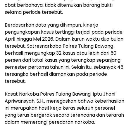
obat berbahaya, tidak ditemukan barang bukti
selama periode tersebut.
Berdasarkan data yang dihimpun, kinerja
pengungkapan kasus tertinggi terjadi pada periode
April hingga Mei 2026. Dalam kurun waktu dua bulan
tersebut, Satresnarkoba Polres Tulang Bawang
berhasil mengungkap 32 kasus atau lebih dari 50
persen dari total kasus yang terungkap sepanjang
semester pertama tahun ini. Selain itu, sebanyak 45
tersangka berhasil diamankan pada periode
tersebut.
Kasat Narkoba Polres Tulang Bawang, Iptu Jhoni
Apriwansyah, S.H., menegaskan bahwa keberhasilan
ini merupakan hasil kerja keras seluruh personel
yang terus bergerak secara terencana dan terarah
dalam memerangi peredaran narkoba.