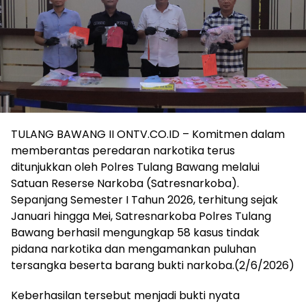
TULANG BAWANG II ONTV.CO.ID – Komitmen dalam
memberantas peredaran narkotika terus
ditunjukkan oleh Polres Tulang Bawang melalui
Satuan Reserse Narkoba (Satresnarkoba).
Sepanjang Semester I Tahun 2026, terhitung sejak
Januari hingga Mei, Satresnarkoba Polres Tulang
Bawang berhasil mengungkap 58 kasus tindak
pidana narkotika dan mengamankan puluhan
tersangka beserta barang bukti narkoba.(2/6/2026)
Keberhasilan tersebut menjadi bukti nyata