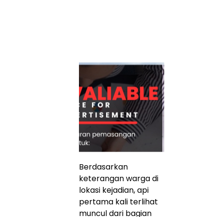
Berdasarkan
keterangan warga di
lokasi kejadian, api
pertama kali terlihat
muncul dari bagian