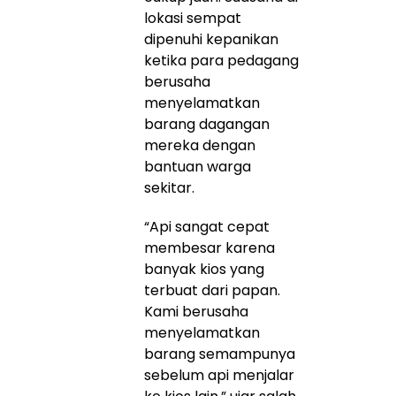
lokasi sempat
dipenuhi kepanikan
ketika para pedagang
berusaha
menyelamatkan
barang dagangan
mereka dengan
bantuan warga
sekitar.
“Api sangat cepat
membesar karena
banyak kios yang
terbuat dari papan.
Kami berusaha
menyelamatkan
barang semampunya
sebelum api menjalar