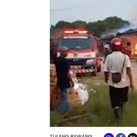
TULANG BAWANG