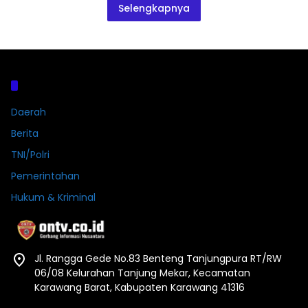
Selengkapnya
Kategori
Daerah
Berita
TNI/Polri
Pemerintahan
Hukum & Kriminal
Jl. Rangga Gede No.83 Benteng Tanjungpura RT/RW
06/08 Kelurahan Tanjung Mekar, Kecamatan
Karawang Barat, Kabupaten Karawang 41316