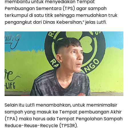
membantu untuk menyediakan Tempat
Pembuangan Sementara (TPS) agar sampah
terkumpul di satu titik sehingga memudahkan truk
pengangkut dari Dinas Kebersihan,” jelas Lutfi.
Selain itu Lutfi menambahkan, untuk meminimalisir
sampah yang masuk ke Tempat pembuangan Akhir
(TPA) maka harus ada Tempat Pengolahan Sampah
Reduce-Reuse-Recycle (TPS3R).