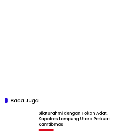
Baca Juga
Silaturahmi dengan Tokoh Adat,
Kapolres Lampung Utara Perkuat
Kamtibmas