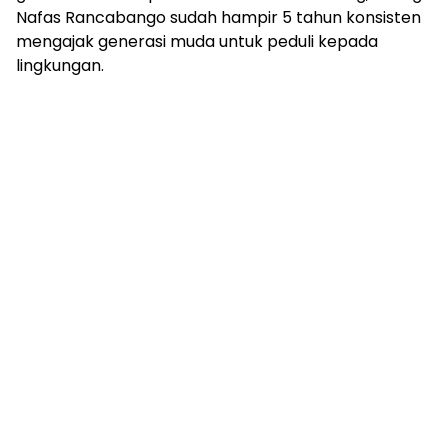
Nafas Rancabango sudah hampir 5 tahun konsisten
mengajak generasi muda untuk peduli kepada
lingkungan.