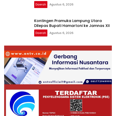
Daerah
Agustus 6, 2026
Kontingen Pramuka Lampung Utara
Dilepas Bupati Hamartoni ke Jamnas XII
Daerah
Agustus 6, 2026