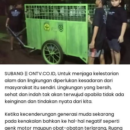
SUBANG || ONTV.CO.ID, Untuk menjaga kelestarian
alam dan lingkungan diperlukan kesadaran dari
masyarakat itu sendiri. Lingkungan yang bersih,
sehat dan indah tak akan terwujud apabila tidak ada
keinginan dan tindakan nyata dari kita.
Ketika kecenderungan generasi muda sekarang
pada kenakalan bahkan ke hal-hal negatif seperti
genk motor maupun obat-obatan terlarang, Ruang