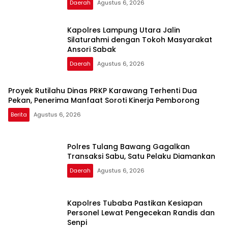
Daerah
Agustus 6, 2026
Kapolres Lampung Utara Jalin
Silaturahmi dengan Tokoh Masyarakat
Ansori Sabak
Daerah
Agustus 6, 2026
Proyek Rutilahu Dinas PRKP Karawang Terhenti Dua
Pekan, Penerima Manfaat Soroti Kinerja Pemborong
Berita
Agustus 6, 2026
Polres Tulang Bawang Gagalkan
Transaksi Sabu, Satu Pelaku Diamankan
Daerah
Agustus 6, 2026
Kapolres Tubaba Pastikan Kesiapan
Personel Lewat Pengecekan Randis dan
Senpi