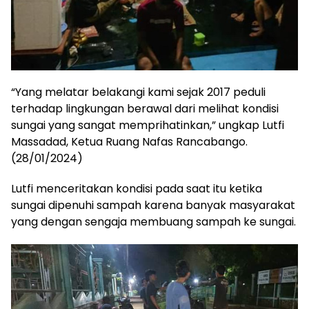
“Yang melatar belakangi kami sejak 2017 peduli
terhadap lingkungan berawal dari melihat kondisi
sungai yang sangat memprihatinkan,” ungkap Lutfi
Massadad, Ketua Ruang Nafas Rancabango.
(28/01/2024)
Lutfi menceritakan kondisi pada saat itu ketika
sungai dipenuhi sampah karena banyak masyarakat
yang dengan sengaja membuang sampah ke sungai.