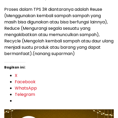
Proses dalam TPS 3R diantaranya adalah Reuse
(Menggunakan kembali sampah sampah yang
masih bisa digunakan atau bisa berfungsi lainnya),
Reduce (Mengurangi segala sesuatu yang
mengakibatkan atau memunculkan sampah),
Recycle (Mengolah kembali sampah atau daur ulang
menjadi suatu produk atau barang yang dapat
bermanfaat).(nanang suparman)
Bagikan ini:
X
Facebook
WhatsApp
Telegram