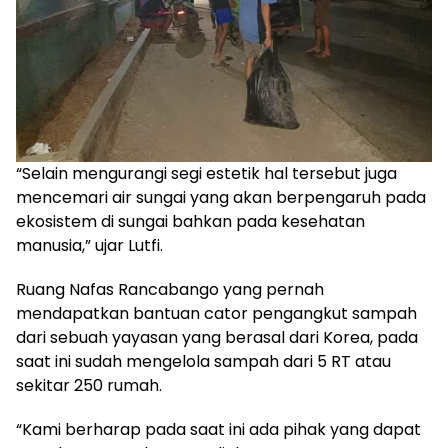
“Selain mengurangi segi estetik hal tersebut juga
mencemari air sungai yang akan berpengaruh pada
ekosistem di sungai bahkan pada kesehatan
manusia,” ujar Lutfi.
Ruang Nafas Rancabango yang pernah
mendapatkan bantuan cator pengangkut sampah
dari sebuah yayasan yang berasal dari Korea, pada
saat ini sudah mengelola sampah dari 5 RT atau
sekitar 250 rumah.
“Kami berharap pada saat ini ada pihak yang dapat