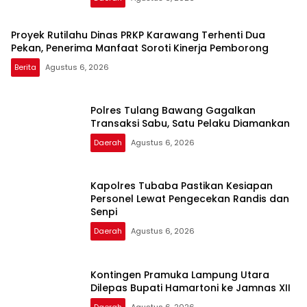
Proyek Rutilahu Dinas PRKP Karawang Terhenti Dua
Pekan, Penerima Manfaat Soroti Kinerja Pemborong
Berita
Agustus 6, 2026
Polres Tulang Bawang Gagalkan
Transaksi Sabu, Satu Pelaku Diamankan
Daerah
Agustus 6, 2026
Kapolres Tubaba Pastikan Kesiapan
Personel Lewat Pengecekan Randis dan
Senpi
Daerah
Agustus 6, 2026
Kontingen Pramuka Lampung Utara
Dilepas Bupati Hamartoni ke Jamnas XII
Daerah
Agustus 6, 2026