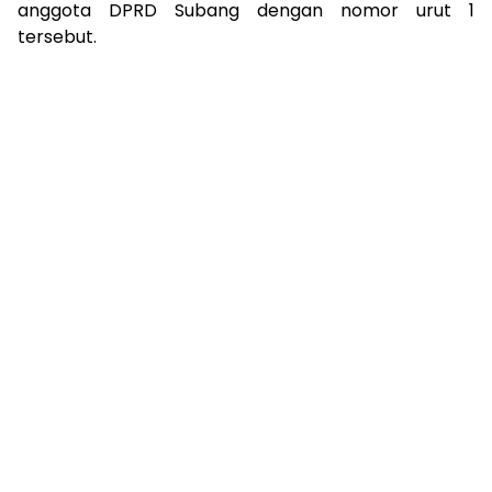
anggota DPRD Subang dengan nomor urut 1
tersebut.