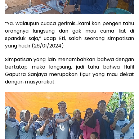
“Ya, walaupun cuaca gerimis…kami kan pengen tahu
orangnya langsung dan gak mau cuma liat di
spanduk saja,” ucap Eti, salah seorang simpatisan
yang hadir.(26/01/2024)
Simpatisan yang lain menambahkan bahwa dengan
bertatap muka langsung, jadi tahu bahwa Hafil
Gaputra Sanjaya merupakan figur yang mau dekat
dengan masyarakat.