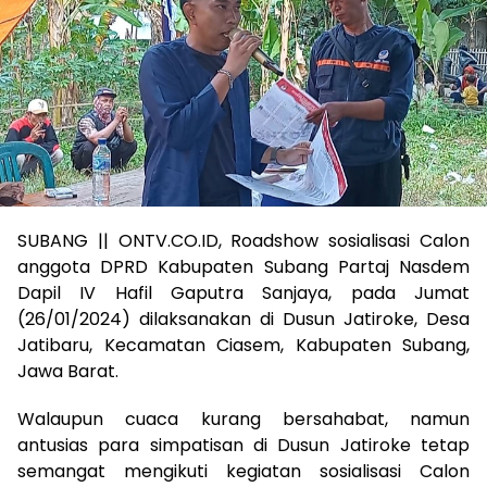
SUBANG || ONTV.CO.ID, Roadshow sosialisasi Calon
anggota DPRD Kabupaten Subang Partaj Nasdem
Dapil IV Hafil Gaputra Sanjaya, pada Jumat
(26/01/2024) dilaksanakan di Dusun Jatiroke, Desa
Jatibaru, Kecamatan Ciasem, Kabupaten Subang,
Jawa Barat.
Walaupun cuaca kurang bersahabat, namun
antusias para simpatisan di Dusun Jatiroke tetap
semangat mengikuti kegiatan sosialisasi Calon