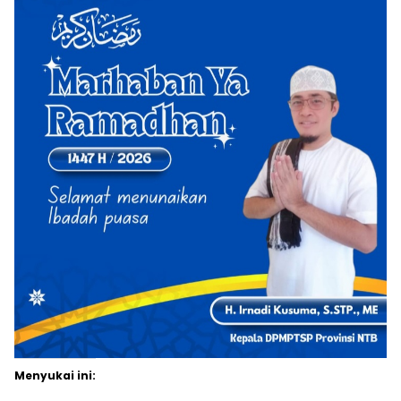
Menyukai ini: