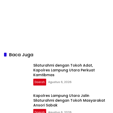
Baca Juga
Silaturahmi dengan Tokoh Adat,
Kapolres Lampung Utara Perkuat
Kamtibmas
Daerah
Agustus 6, 2026
Kapolres Lampung Utara Jalin
Silaturahmi dengan Tokoh Masyarakat
Ansori Sabak
Daerah
Agustus 6, 2026