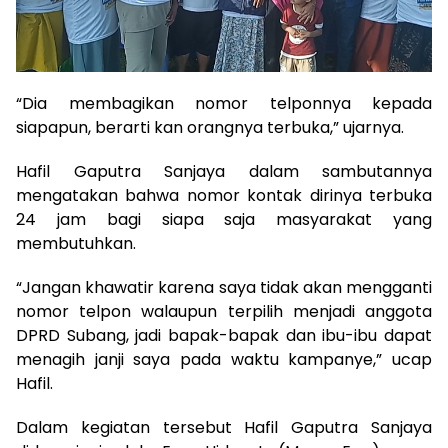
“Dia membagikan nomor telponnya kepada
siapapun, berarti kan orangnya terbuka,” ujarnya.
Hafil Gaputra Sanjaya dalam sambutannya
mengatakan bahwa nomor kontak dirinya terbuka
24 jam bagi siapa saja masyarakat yang
membutuhkan.
“Jangan khawatir karena saya tidak akan mengganti
nomor telpon walaupun terpilih menjadi anggota
DPRD Subang, jadi bapak-bapak dan ibu-ibu dapat
menagih janji saya pada waktu kampanye,” ucap
Hafil.
Dalam kegiatan tersebut Hafil Gaputra Sanjaya