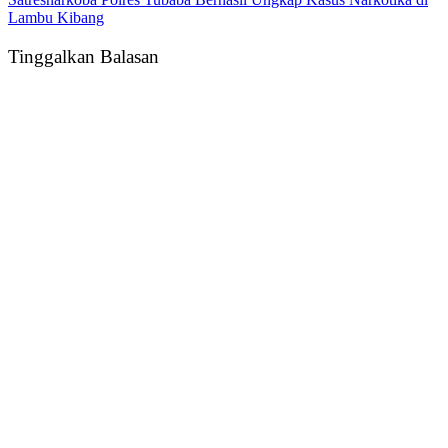
Lambu Kibang
Tinggalkan Balasan