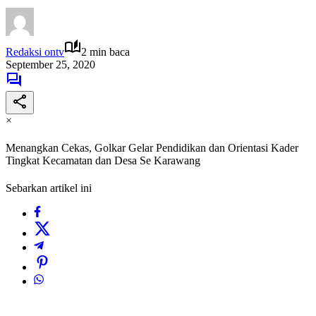
Redaksi ontv
2 min baca
September 25, 2020
×
Menangkan Cekas, Golkar Gelar Pendidikan dan Orientasi Kader
Tingkat Kecamatan dan Desa Se Karawang
Sebarkan artikel ini