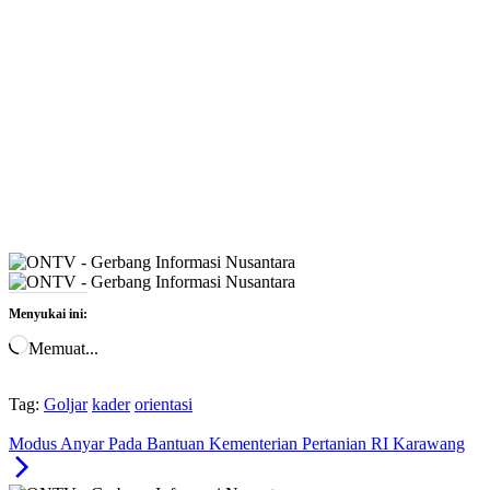
Menyukai ini:
Memuat...
Tag:
Goljar
kader
orientasi
Modus Anyar Pada Bantuan Kementerian Pertanian RI Karawang