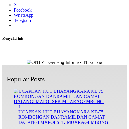
X
Facebook
WhatsApp
Telegram
Menyukai ini:
Popular Posts
1
UCAPKAN HUT BHAYANGKARA KE-75,
ROMBONGAN DANRAMIL DAN CAMAT
DATANGI MAPOLSEK MUARAGEMBONG