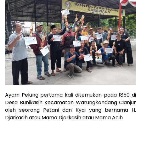
Ayam Pelung pertama kali ditemukan pada 1850 di
Desa Bunikasih Kecamatan Warungkondang Cianjur
oleh seorang Petani dan Kyai yang bernama H.
Djarkasih atau Mama Djarkasih atau Mama Acih.