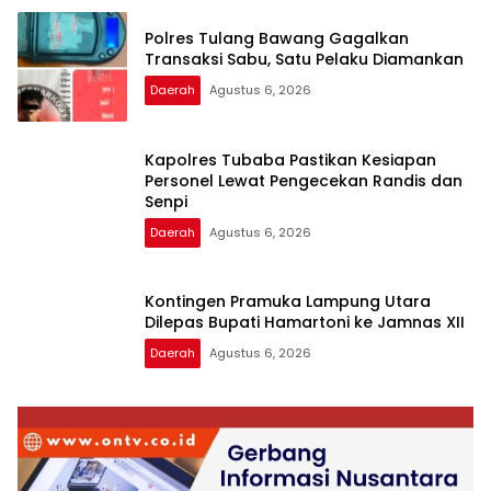
Polres Tulang Bawang Gagalkan
Transaksi Sabu, Satu Pelaku Diamankan
Daerah
Agustus 6, 2026
Kapolres Tubaba Pastikan Kesiapan
Personel Lewat Pengecekan Randis dan
Senpi
Daerah
Agustus 6, 2026
Kontingen Pramuka Lampung Utara
Dilepas Bupati Hamartoni ke Jamnas XII
Daerah
Agustus 6, 2026