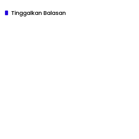
Tinggalkan Balasan