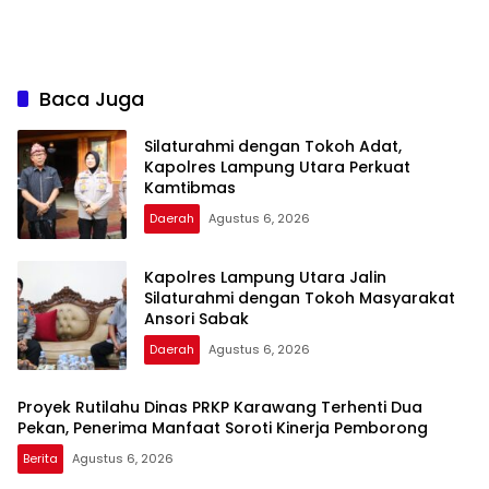
Baca Juga
Silaturahmi dengan Tokoh Adat,
Kapolres Lampung Utara Perkuat
Kamtibmas
Daerah
Agustus 6, 2026
Kapolres Lampung Utara Jalin
Silaturahmi dengan Tokoh Masyarakat
Ansori Sabak
Daerah
Agustus 6, 2026
Proyek Rutilahu Dinas PRKP Karawang Terhenti Dua
Pekan, Penerima Manfaat Soroti Kinerja Pemborong
Berita
Agustus 6, 2026