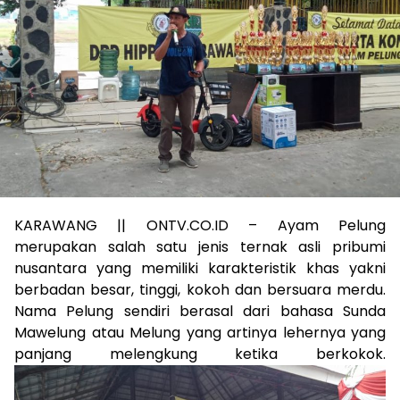
KARAWANG || ONTV.CO.ID – Ayam Pelung
merupakan salah satu jenis ternak asli pribumi
nusantara yang memiliki karakteristik khas yakni
berbadan besar, tinggi, kokoh dan bersuara merdu.
Nama Pelung sendiri berasal dari bahasa Sunda
Mawelung atau Melung yang artinya lehernya yang
panjang melengkung ketika berkokok.