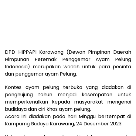
DPD HIPPAPI Karawang (Dewan Pimpinan Daerah
Himpunan Peternak Penggemar Ayam Pelung
Indonesia) merupakan wadah untuk para pecinta
dan penggemar ayam Pelung.
Kontes ayam pelung terbuka yang diadakan di
penghujung tahun menjadi kesempatan untuk
memperkenalkan kepada masyarakat mengenai
budidaya dan ciri khas ayam pelung.
Acara ini diadakan pada hari Minggu bertempat di
Kampumg Budaya Karawang, 24 Desember 2023.