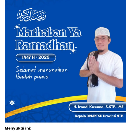
Menyukai ini: