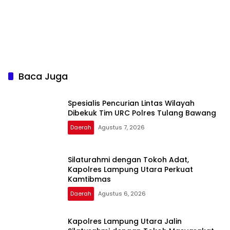
Baca Juga
Spesialis Pencurian Lintas Wilayah
Dibekuk Tim URC Polres Tulang Bawang
Daerah
Agustus 7, 2026
Silaturahmi dengan Tokoh Adat,
Kapolres Lampung Utara Perkuat
Kamtibmas
Daerah
Agustus 6, 2026
Kapolres Lampung Utara Jalin