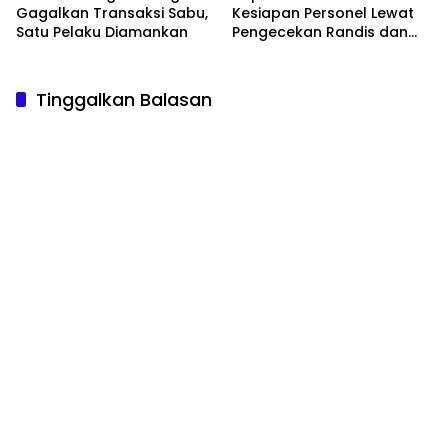
Gagalkan Transaksi Sabu,
Kesiapan Personel Lewat
Satu Pelaku Diamankan
Pengecekan Randis dan
Senpi
Tinggalkan Balasan