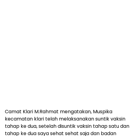
Camat Klari M.Rahmat mengatakan, Muspika
kecamatan klari telah melaksanakan suntik vaksin
tahap ke dua, setelah disuntik vaksin tahap satu dan
tahap ke dua saya sehat sehat saja dan badan