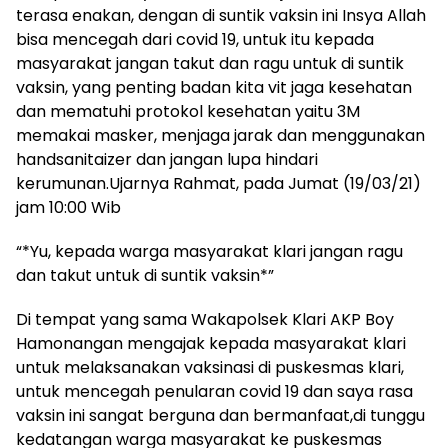
terasa enakan, dengan di suntik vaksin ini Insya Allah
bisa mencegah dari covid 19, untuk itu kepada
masyarakat jangan takut dan ragu untuk di suntik
vaksin, yang penting badan kita vit jaga kesehatan
dan mematuhi protokol kesehatan yaitu 3M
memakai masker, menjaga jarak dan menggunakan
handsanitaizer dan jangan lupa hindari
kerumunan.Ujarnya Rahmat, pada Jumat (19/03/21)
jam 10:00 Wib
“*Yu, kepada warga masyarakat klari jangan ragu
dan takut untuk di suntik vaksin*”
Di tempat yang sama Wakapolsek Klari AKP Boy
Hamonangan mengajak kepada masyarakat klari
untuk melaksanakan vaksinasi di puskesmas klari,
untuk mencegah penularan covid 19 dan saya rasa
vaksin ini sangat berguna dan bermanfaat,di tunggu
kedatangan warga masyarakat ke puskesmas