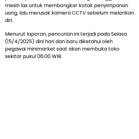
mesin las untuk membongkar kotak penyimpanan
uang, lalu merusak kamera CCTV sebelum melarikan
diri.
Menurut laporan, pencurian ini terjadi pada Selasa
(15/4/2025) dini hari dan baru diketahui oleh
pegawai minimarket saat akan membuka toko
sekitar pukul 06.00 WIB.