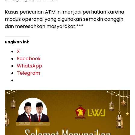
Kasus pencurian ATM ini menjadi perhatian karena
modus operandi yang digunakan semakin canggih
dan meresahkan masyarakat.***
Bagikan ini:
X
Facebook
WhatsApp
Telegram