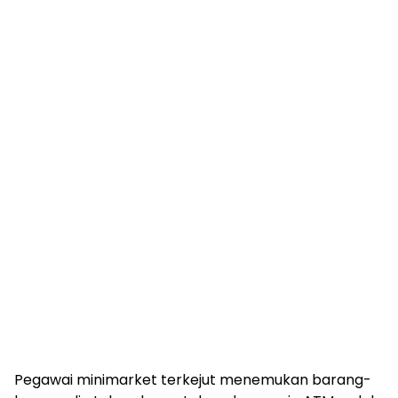
Pegawai minimarket terkejut menemukan barang-