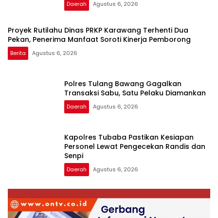
Daerah
Agustus 6, 2026
Proyek Rutilahu Dinas PRKP Karawang Terhenti Dua
Pekan, Penerima Manfaat Soroti Kinerja Pemborong
Berita
Agustus 6, 2026
Polres Tulang Bawang Gagalkan
Transaksi Sabu, Satu Pelaku Diamankan
Daerah
Agustus 6, 2026
Kapolres Tubaba Pastikan Kesiapan
Personel Lewat Pengecekan Randis dan
Senpi
Daerah
Agustus 6, 2026