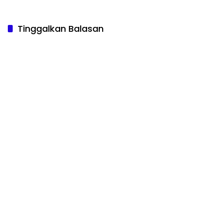
Senpi
Tinggalkan Balasan