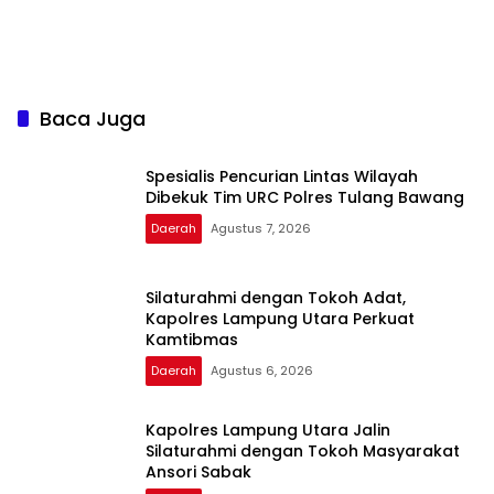
Baca Juga
Spesialis Pencurian Lintas Wilayah
Dibekuk Tim URC Polres Tulang Bawang
Daerah
Agustus 7, 2026
Silaturahmi dengan Tokoh Adat,
Kapolres Lampung Utara Perkuat
Kamtibmas
Daerah
Agustus 6, 2026
Kapolres Lampung Utara Jalin
Silaturahmi dengan Tokoh Masyarakat
Ansori Sabak