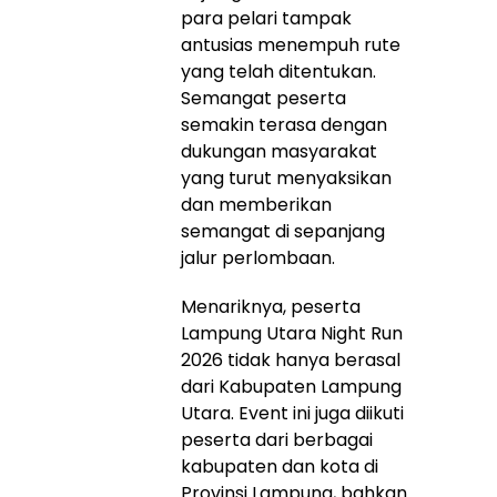
para pelari tampak
antusias menempuh rute
yang telah ditentukan.
Semangat peserta
semakin terasa dengan
dukungan masyarakat
yang turut menyaksikan
dan memberikan
semangat di sepanjang
jalur perlombaan.
Menariknya, peserta
Lampung Utara Night Run
2026 tidak hanya berasal
dari Kabupaten Lampung
Utara. Event ini juga diikuti
peserta dari berbagai
kabupaten dan kota di
Provinsi Lampung, bahkan