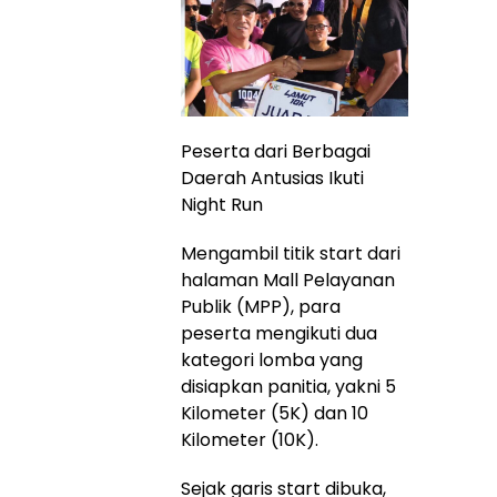
Peserta dari Berbagai
Daerah Antusias Ikuti
Night Run
Mengambil titik start dari
halaman Mall Pelayanan
Publik (MPP), para
peserta mengikuti dua
kategori lomba yang
disiapkan panitia, yakni 5
Kilometer (5K) dan 10
Kilometer (10K).
Sejak garis start dibuka,