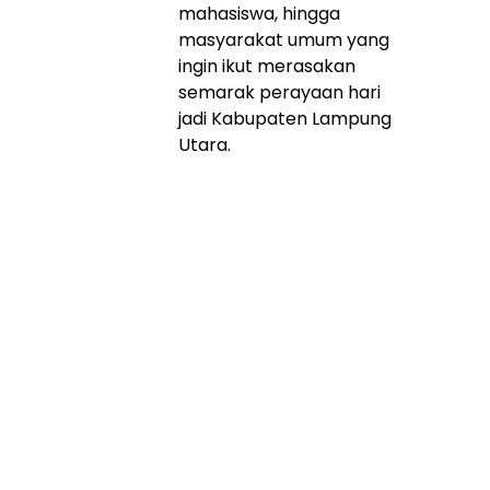
mahasiswa, hingga
masyarakat umum yang
ingin ikut merasakan
semarak perayaan hari
jadi Kabupaten Lampung
Utara.