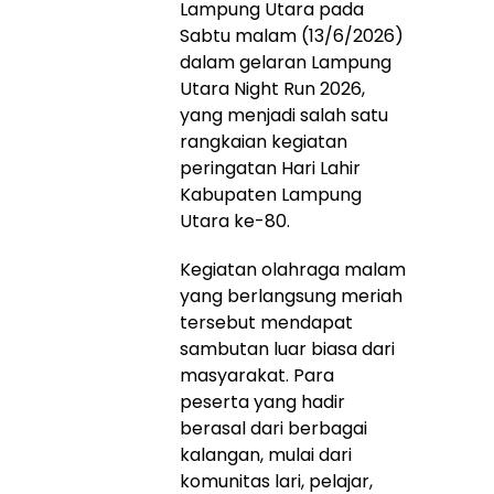
Lampung Utara pada
Sabtu malam (13/6/2026)
dalam gelaran Lampung
Utara Night Run 2026,
yang menjadi salah satu
rangkaian kegiatan
peringatan Hari Lahir
Kabupaten Lampung
Utara ke-80.
Kegiatan olahraga malam
yang berlangsung meriah
tersebut mendapat
sambutan luar biasa dari
masyarakat. Para
peserta yang hadir
berasal dari berbagai
kalangan, mulai dari
komunitas lari, pelajar,