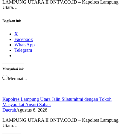
LAMPUNG UTARA II ONTV.CO.ID – Kapolres Lampung
Utara…
Bagikan ini:
X
Facebook
WhatsApp
Telegram
Menyukai ini:
Memuat...
Kapolres Lampung Utara Jalin Silaturahmi dengan Tokoh
Masyarakat Ansori Sabak
Daerah
Agustus 6, 2026
LAMPUNG UTARA II ONTV.CO.ID – Kapolres Lampung
Utara…