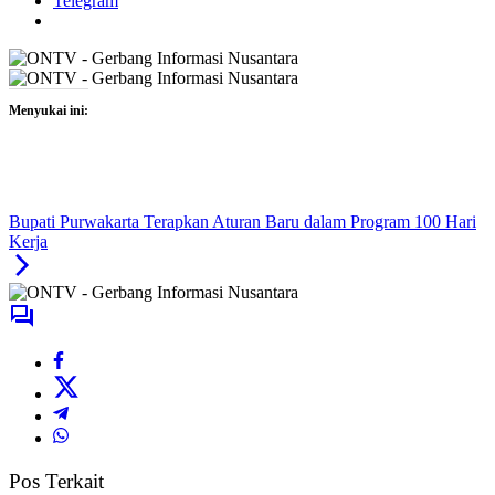
Telegram
Menyukai ini:
Bupati Purwakarta Terapkan Aturan Baru dalam Program 100 Hari
Kerja
Pos Terkait