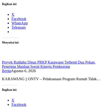
Bagikan ini:
X
Facebook
WhatsApp
Telegram
Menyukai ini:
Proyek Rutilahu Dinas PRKP Karawang Terhenti Dua Pekan,
Penerima Manfaat Soroti Kinerja Pemborong
Berita
Agustus 6, 2026
KARAWANG || ONTV – Pelaksanaan Program Rumah Tidak…
Bagikan ini:
X
Facebook