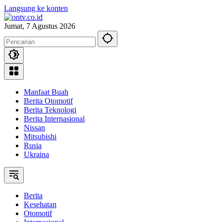
Langsung ke konten
Jumat, 7 Agustus 2026
Manfaat Buah
Berita Otomotif
Berita Teknologi
Berita Internasional
Nissan
Mitsubishi
Rusia
Ukraina
Berita
Kesehatan
Otomotif