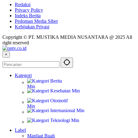
Redaksi
Privacy Policy
Indeks Berita
Pedoman Media Siber
Kebijakan Privasi
Copyright © PT. MUSTIKA MEDIA NUSANTARA @ 2025 All
right reserved
×
Kategori
Berita
Kesehatan
Otomotif
Internasional
Teknologi
Label
Manfaat Buah