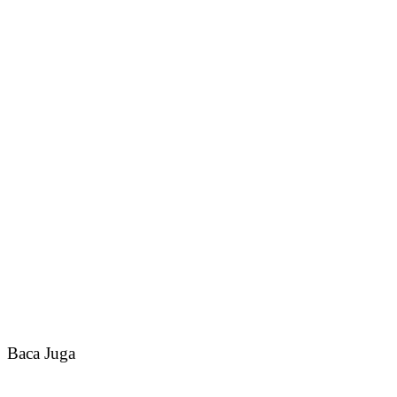
Baca Juga