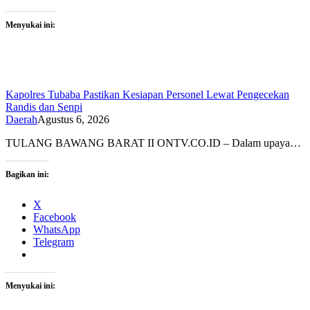
Menyukai ini:
Kapolres Tubaba Pastikan Kesiapan Personel Lewat Pengecekan
Randis dan Senpi
Daerah
Agustus 6, 2026
TULANG BAWANG BARAT II ONTV.CO.ID – Dalam upaya…
Bagikan ini:
X
Facebook
WhatsApp
Telegram
Menyukai ini: