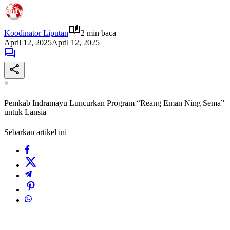
Koodinator Liputan
2 min baca
April 12, 2025
April 12, 2025
×
Pemkab Indramayu Luncurkan Program “Reang Eman Ning Sema”
untuk Lansia
Sebarkan artikel ini