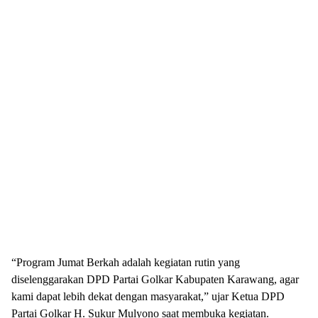
“Program Jumat Berkah adalah kegiatan rutin yang
diselenggarakan DPD Partai Golkar Kabupaten Karawang, agar
kami dapat lebih dekat dengan masyarakat,” ujar Ketua DPD
Partai Golkar H. Sukur Mulyono saat membuka kegiatan.