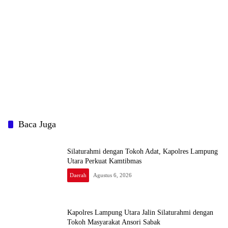
Baca Juga
Silaturahmi dengan Tokoh Adat, Kapolres Lampung
Utara Perkuat Kamtibmas
Daerah
Agustus 6, 2026
Kapolres Lampung Utara Jalin Silaturahmi dengan
Tokoh Masyarakat Ansori Sabak