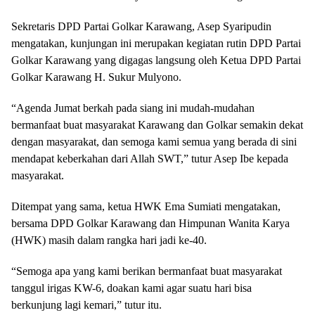
Sekretaris DPD Partai Golkar Karawang, Asep Syaripudin
mengatakan, kunjungan ini merupakan kegiatan rutin DPD Partai
Golkar Karawang yang digagas langsung oleh Ketua DPD Partai
Golkar Karawang H. Sukur Mulyono.
“Agenda Jumat berkah pada siang ini mudah-mudahan
bermanfaat buat masyarakat Karawang dan Golkar semakin dekat
dengan masyarakat, dan semoga kami semua yang berada di sini
mendapat keberkahan dari Allah SWT,” tutur Asep Ibe kepada
masyarakat.
Ditempat yang sama, ketua HWK Ema Sumiati mengatakan,
bersama DPD Golkar Karawang dan Himpunan Wanita Karya
(HWK) masih dalam rangka hari jadi ke-40.
“Semoga apa yang kami berikan bermanfaat buat masyarakat
tanggul irigas KW-6, doakan kami agar suatu hari bisa
berkunjung lagi kemari,” tutur itu.