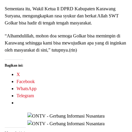
Sementara itu, Wakil Ketua ll DPRD Kabupaten Karawang
Suryana, mengungkapkan rasa syukur dan berkat Allah SWT
Golkar bisa hadir di tengah tengah masyarakat.
“Alhamdulillah, mohon doa semoga Golkar bisa memimpin di
Karawang sehingga kami bisa mewujudkan apa yang di inginkan
oleh masyarakat di sini,” tutupnya.(rin)
Bagikan ini:
X
Facebook
WhatsApp
Telegram