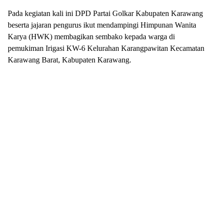
Pada kegiatan kali ini DPD Partai Golkar Kabupaten Karawang
beserta jajaran pengurus ikut mendampingi Himpunan Wanita
Karya (HWK) membagikan sembako kepada warga di
pemukiman Irigasi KW-6 Kelurahan Karangpawitan Kecamatan
Karawang Barat, Kabupaten Karawang.