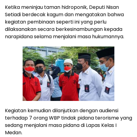
Ketika meninjau taman hidroponik, Deputi Nisan
Setiadi berdecak kagum dan mengatakan bahwa
kegiatan pembinaan seperti ini yang perlu
dilaksanakan secara berkesinambungan kepada
narapidana selama menjalani masa hukumannya.
Kegiatan kemudian dilanjutkan dengan audiensi
terhadap 7 orang WBP tindak pidana terorisme yang
sedang menjalani masa pidana di Lapas Kelas I
Medan.