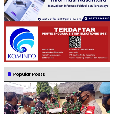
Popular Posts