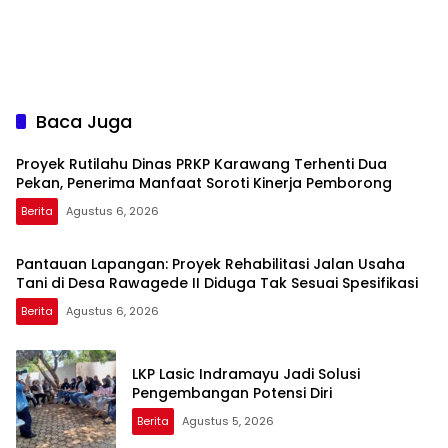
Baca Juga
Proyek Rutilahu Dinas PRKP Karawang Terhenti Dua
Pekan, Penerima Manfaat Soroti Kinerja Pemborong
Berita
Agustus 6, 2026
Pantauan Lapangan: Proyek Rehabilitasi Jalan Usaha
Tani di Desa Rawagede II Diduga Tak Sesuai Spesifikasi
Berita
Agustus 6, 2026
LKP Lasic Indramayu Jadi Solusi
Pengembangan Potensi Diri
Berita
Agustus 5, 2026