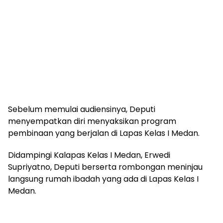
Sebelum memulai audiensinya, Deputi
menyempatkan diri menyaksikan program
pembinaan yang berjalan di Lapas Kelas I Medan.
Didampingi Kalapas Kelas I Medan, Erwedi
Supriyatno, Deputi berserta rombongan meninjau
langsung rumah ibadah yang ada di Lapas Kelas I
Medan.