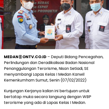
MEDAN || ONTV.CO.ID
– Deputi Bidang Pencegahan,
Perlindungan dan Deradikalisasi Badan Nasional
Penanggulangan Terorisme, Nisan Setiadi, SE
menyambangi Lapas Kelas I Medan Kanwil
Kemenkumham Sumut, Senin (07/02/2022)
Kunjungan Kerjanya kalian ini bertujuan untuk
bertatap muka secara langsung dengan WBP
terorisme yang ada di Lapas Kelas I Medan.