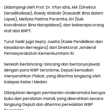
Didampingi oleh Prof. Dr. Irfan Idris, MA (Direktur
Deradikalisasi), Roedy Widodo (Kasubdit Bina dalam
Lapas), Mellysa Padma Paramita, SH (Sub
Koordinator Bina Narapidana), dan beberapa orang
staf dari BNPT.
Turut hadir juga Septy Juwita (Kasie Pendidikan dan
Kesadaran Bernegara) dari Direktorat Jenderal
Pemasyarakatan Kemenkumham RI.
Setelah berbincang-bincang dan bertanya jawab
dengan para WBP terorisme, Deputi kemudian
menyerahkan Plakat, yang diterima langsung oleh
Kalapas Kelas I Medan.
Dilanjutkan dengan pemberian cinderamata berupa
buku dan peralatan mandi, yang diserahkan secara
langsung Deputi dan diterima perwakilan WBP