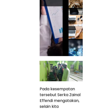
Pada kesempatan
tersebut Serka Zainal
Effendi mengatakan,
selain kita