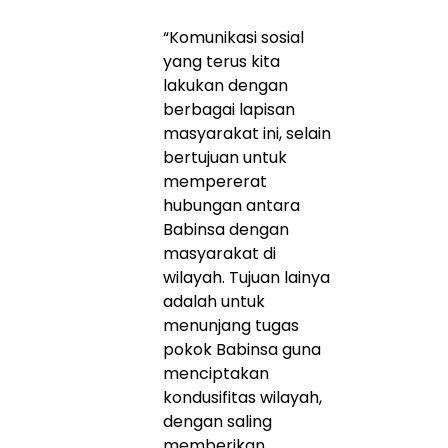
“Komunikasi sosial
yang terus kita
lakukan dengan
berbagai lapisan
masyarakat ini, selain
bertujuan untuk
mempererat
hubungan antara
Babinsa dengan
masyarakat di
wilayah. Tujuan lainya
adalah untuk
menunjang tugas
pokok Babinsa guna
menciptakan
kondusifitas wilayah,
dengan saling
memberikan