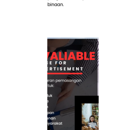
binaan.