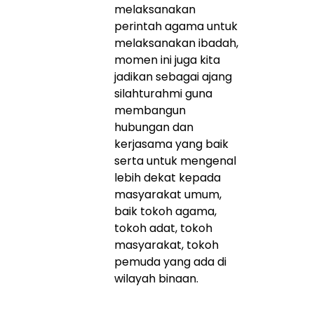
melaksanakan
perintah agama untuk
melaksanakan ibadah,
momen ini juga kita
jadikan sebagai ajang
silahturahmi guna
membangun
hubungan dan
kerjasama yang baik
serta untuk mengenal
lebih dekat kepada
masyarakat umum,
baik tokoh agama,
tokoh adat, tokoh
masyarakat, tokoh
pemuda yang ada di
wilayah binaan.