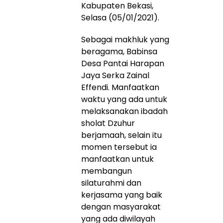
Kabupaten Bekasi,
Selasa (05/01/2021).
Sebagai makhluk yang
beragama, Babinsa
Desa Pantai Harapan
Jaya Serka Zainal
Effendi. Manfaatkan
waktu yang ada untuk
melaksanakan ibadah
sholat Dzuhur
berjamaah, selain itu
momen tersebut ia
manfaatkan untuk
membangun
silaturahmi dan
kerjasama yang baik
dengan masyarakat
yang ada diwilayah