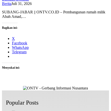
Berita
Juli 31, 2026
SUBANG-JABAR || ONTV.CO.ID – Pembangunan rumah milik
Abah Amad,…
Bagikan ini:
X
Facebook
WhatsApp
Telegram
Menyukai ini:
Popular Posts