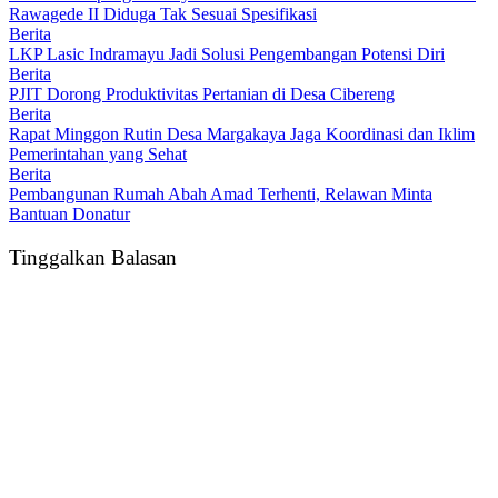
Rawagede II Diduga Tak Sesuai Spesifikasi
Berita
LKP Lasic Indramayu Jadi Solusi Pengembangan Potensi Diri
Berita
PJIT Dorong Produktivitas Pertanian di Desa Cibereng
Berita
Rapat Minggon Rutin Desa Margakaya Jaga Koordinasi dan Iklim
Pemerintahan yang Sehat
Berita
Pembangunan Rumah Abah Amad Terhenti, Relawan Minta
Bantuan Donatur
Tinggalkan Balasan