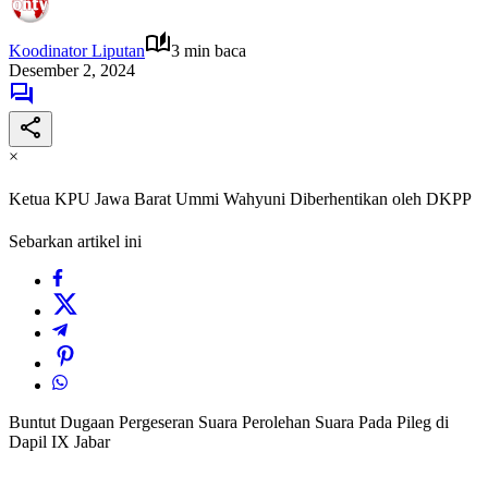
Koodinator Liputan
3 min baca
Desember 2, 2024
×
Ketua KPU Jawa Barat Ummi Wahyuni Diberhentikan oleh DKPP
Sebarkan artikel ini
Buntut Dugaan Pergeseran Suara Perolehan Suara Pada Pileg di
Dapil IX Jabar