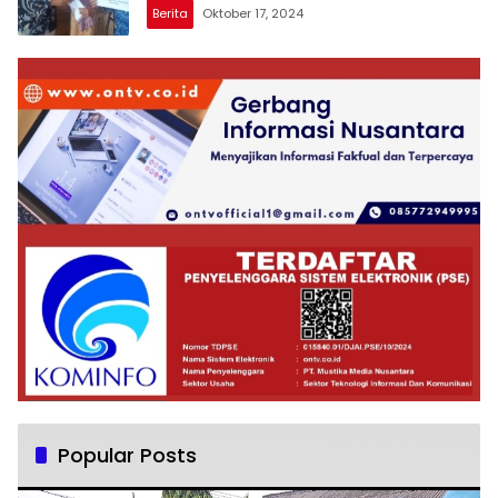
Berita
Oktober 17, 2024
Popular Posts