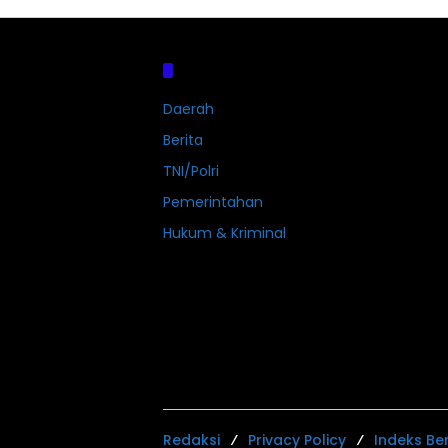
Kategori
Daerah
Berita
TNI/Polri
Pemerintahan
Hukum & Kriminal
Redaksi
Privacy Policy
Indeks Ber