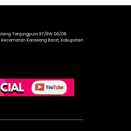
enteng Tanjungpura RT/RW 06/08
, Kecamatan Karawang Barat, Kabupaten