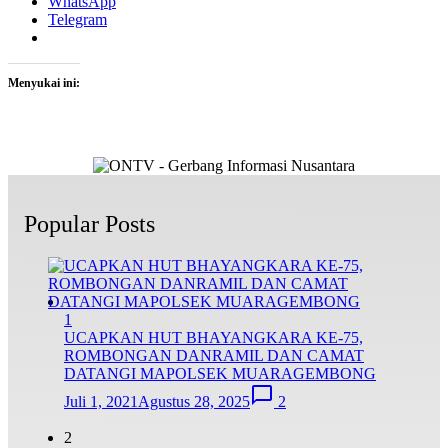
WhatsApp
Telegram
Menyukai ini:
Popular Posts
1
UCAPKAN HUT BHAYANGKARA KE-75,
ROMBONGAN DANRAMIL DAN CAMAT
DATANGI MAPOLSEK MUARAGEMBONG
Juli 1, 2021
Agustus 28, 2025
2
2