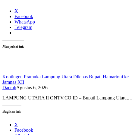
X
Facebook
WhatsApp
Telegram
Menyukai ini:
Kontingen Pramuka Lampung Utara Dilepas Bupati Hamartoni ke
Jamnas XII
Daerah
Agustus 6, 2026
LAMPUNG UTARA II ONTV.CO.ID – Bupati Lampung Utara,…
Bagikan ini:
X
Facebook