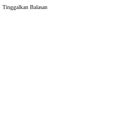
Tinggalkan Balasan