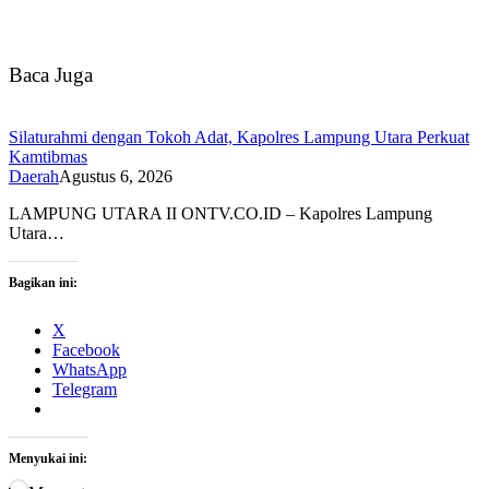
Baca Juga
Silaturahmi dengan Tokoh Adat, Kapolres Lampung Utara Perkuat
Kamtibmas
Daerah
Agustus 6, 2026
LAMPUNG UTARA II ONTV.CO.ID – Kapolres Lampung
Utara…
Bagikan ini:
X
Facebook
WhatsApp
Telegram
Menyukai ini: