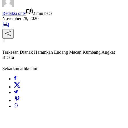
Redaksi ontv
2 min baca
November 28, 2020
×
Terkesan Dianak Haramkan Endang Macan Kumbang Angkat
Bicara
Sebarkan artikel ini