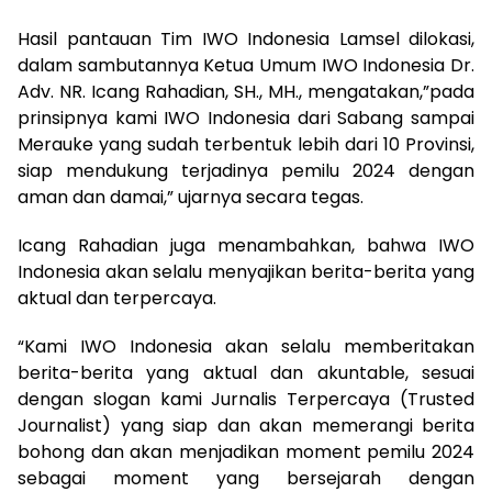
Hasil pantauan Tim IWO Indonesia Lamsel dilokasi,
dalam sambutannya Ketua Umum IWO Indonesia Dr.
Adv. NR. Icang Rahadian, SH., MH., mengatakan,”pada
prinsipnya kami IWO Indonesia dari Sabang sampai
Merauke yang sudah terbentuk lebih dari 10 Provinsi,
siap mendukung terjadinya pemilu 2024 dengan
aman dan damai,” ujarnya secara tegas.
Icang Rahadian juga menambahkan, bahwa IWO
Indonesia akan selalu menyajikan berita-berita yang
aktual dan terpercaya.
“Kami IWO Indonesia akan selalu memberitakan
berita-berita yang aktual dan akuntable, sesuai
dengan slogan kami Jurnalis Terpercaya (Trusted
Journalist) yang siap dan akan memerangi berita
bohong dan akan menjadikan moment pemilu 2024
sebagai moment yang bersejarah dengan