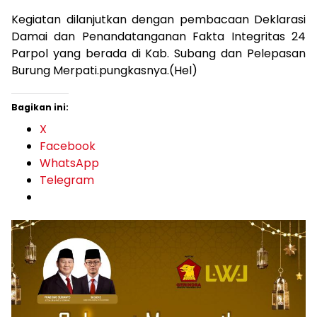
Kegiatan dilanjutkan dengan pembacaan Deklarasi
Damai dan Penandatanganan Fakta Integritas 24
Parpol yang berada di Kab. Subang dan Pelepasan
Burung Merpati.pungkasnya.(Hel)
Bagikan ini:
X
Facebook
WhatsApp
Telegram