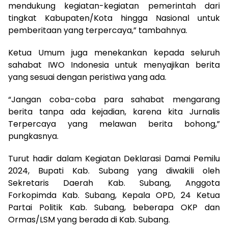
mendukung kegiatan-kegiatan pemerintah dari
tingkat Kabupaten/Kota hingga Nasional untuk
pemberitaan yang terpercaya,” tambahnya.
Ketua Umum juga menekankan kepada seluruh
sahabat IWO Indonesia untuk menyajikan berita
yang sesuai dengan peristiwa yang ada.
“Jangan coba-coba para sahabat mengarang
berita tanpa ada kejadian, karena kita Jurnalis
Terpercaya yang melawan berita bohong,”
pungkasnya.
Turut hadir dalam Kegiatan Deklarasi Damai Pemilu
2024, Bupati Kab. Subang yang diwakili oleh
Sekretaris Daerah Kab. Subang, Anggota
Forkopimda Kab. Subang, Kepala OPD, 24 Ketua
Partai Politik Kab. Subang, beberapa OKP dan
Ormas/LSM yang berada di Kab. Subang.