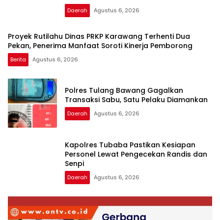
Daerah
Agustus 6, 2026
Proyek Rutilahu Dinas PRKP Karawang Terhenti Dua
Pekan, Penerima Manfaat Soroti Kinerja Pemborong
Berita
Agustus 6, 2026
Polres Tulang Bawang Gagalkan
Transaksi Sabu, Satu Pelaku Diamankan
Daerah
Agustus 6, 2026
Kapolres Tubaba Pastikan Kesiapan
Personel Lewat Pengecekan Randis dan
Senpi
Daerah
Agustus 6, 2026