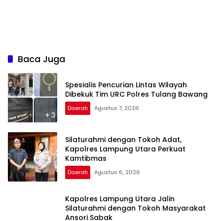
Baca Juga
Spesialis Pencurian Lintas Wilayah
Dibekuk Tim URC Polres Tulang Bawang
Daerah
Agustus 7, 2026
Silaturahmi dengan Tokoh Adat,
Kapolres Lampung Utara Perkuat
Kamtibmas
Daerah
Agustus 6, 2026
Kapolres Lampung Utara Jalin
Silaturahmi dengan Tokoh Masyarakat
Ansori Sabak