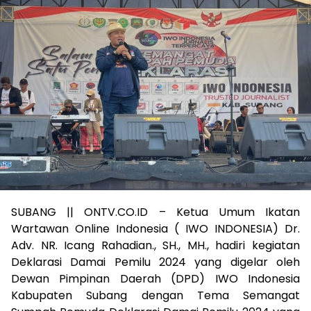
SUBANG || ONTV.CO.ID – Ketua Umum Ikatan
Wartawan Online Indonesia ( IWO INDONESIA) Dr.
Adv. NR. Icang Rahadian., SH., MH., hadiri kegiatan
Deklarasi Damai Pemilu 2024 yang digelar oleh
Dewan Pimpinan Daerah (DPD) IWO Indonesia
Kabupaten Subang dengan Tema Semangat