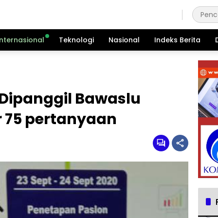
Kamis, 6 Agustus 2026
Internasional
Teknologi
Nasional
Indeks Berita
Dipanggil Bawaslu
 75 pertanyaan