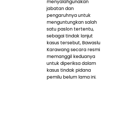
menyalahgunakan
jabatan dan
pengaruhnya untuk
menguntungkan salah
satu paslon tertentu,
sebagai tindak lanjut
kasus tersebut, Bawaslu
Karawang secara resmi
memanggil keduanya
untuk diperiksa dalam
kasus tindak pidana
pemilu belum lama ini.