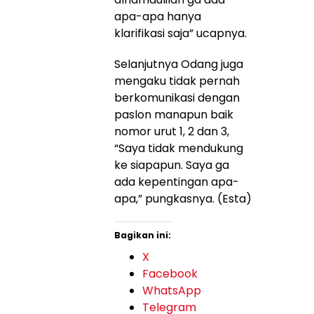
apa-apa hanya
klarifikasi saja” ucapnya.
Selanjutnya Odang juga
mengaku tidak pernah
berkomunikasi dengan
paslon manapun baik
nomor urut 1, 2 dan 3,
“Saya tidak mendukung
ke siapapun. Saya ga
ada kepentingan apa-
apa,” pungkasnya. (Esta)
Bagikan ini:
X
Facebook
WhatsApp
Telegram