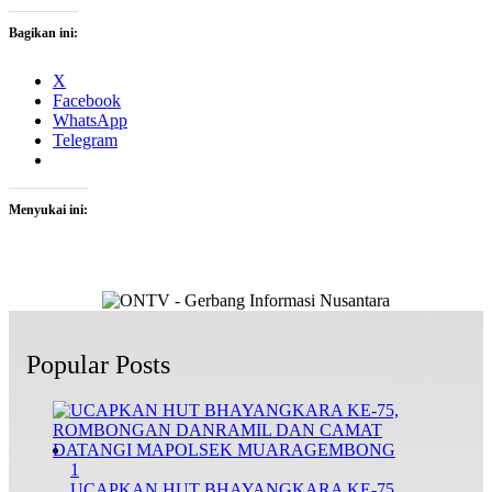
Bagikan ini:
X
Facebook
WhatsApp
Telegram
Menyukai ini:
Popular Posts
1
UCAPKAN HUT BHAYANGKARA KE-75,