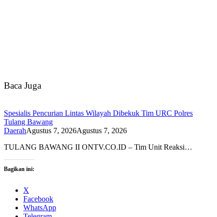
Baca Juga
Spesialis Pencurian Lintas Wilayah Dibekuk Tim URC Polres
Tulang Bawang
Daerah
Agustus 7, 2026
Agustus 7, 2026
TULANG BAWANG II ONTV.CO.ID – Tim Unit Reaksi…
Bagikan ini:
X
Facebook
WhatsApp
Telegram