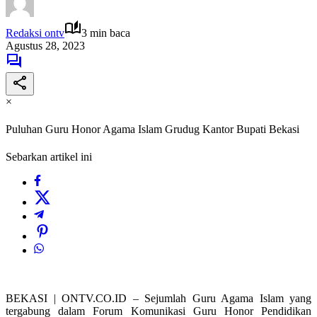
Redaksi ontv
3 min baca
Agustus 28, 2023
×
Puluhan Guru Honor Agama Islam Grudug Kantor Bupati Bekasi
Sebarkan artikel ini
BEKASI | ONTV.CO.ID – Sejumlah Guru Agama Islam yang
tergabung dalam Forum Komunikasi Guru Honor Pendidikan