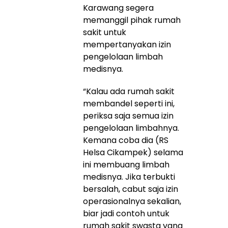
Karawang segera
memanggil pihak rumah
sakit untuk
mempertanyakan izin
pengelolaan limbah
medisnya.
“Kalau ada rumah sakit
membandel seperti ini,
periksa saja semua izin
pengelolaan limbahnya.
Kemana coba dia (RS
Helsa Cikampek) selama
ini membuang limbah
medisnya. Jika terbukti
bersalah, cabut saja izin
operasionalnya sekalian,
biar jadi contoh untuk
rumah sakit swasta yang