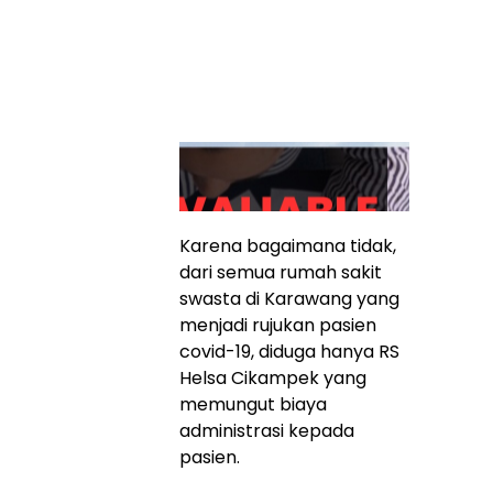
Karena bagaimana tidak,
dari semua rumah sakit
swasta di Karawang yang
menjadi rujukan pasien
covid-19, diduga hanya RS
Helsa Cikampek yang
memungut biaya
administrasi kepada
pasien.