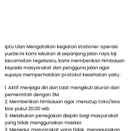
Iptu Ulan Mengatakan kegiatan stationer operasi
yustisi ini kami lakukan di sepanjang jalan raya loji
kecamatan tegalwaru, kami memberikan himbauan
kepada masyarakat dan pengguna jalan agar
supaya memperhatikan protokol kesehatan yaitu :
1. Aktif menjaga diri dan taat mengikuti aturan dari
pemerintah dengan 3M
2. Memberikan himbauan agar menutup toko/kios
kios pukul 20.00 wib
3. Melakukan penegakan disiplin bagi masyarakat
yang tidak menggunakan masker.
3. Menegur masyarakat yang tidak menggunakan