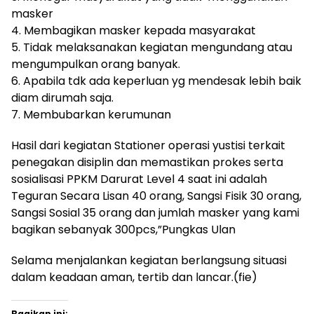
masker
4. Membagikan masker kepada masyarakat
5. Tidak melaksanakan kegiatan mengundang atau
mengumpulkan orang banyak.
6. Apabila tdk ada keperluan yg mendesak lebih baik
diam dirumah saja.
7. Membubarkan kerumunan
Hasil dari kegiatan Stationer operasi yustisi terkait
penegakan disiplin dan memastikan prokes serta
sosialisasi PPKM Darurat Level 4 saat ini adalah
Teguran Secara Lisan 40 orang, Sangsi Fisik 30 orang,
Sangsi Sosial 35 orang dan jumlah masker yang kami
bagikan sebanyak 300pcs,”Pungkas Ulan
Selama menjalankan kegiatan berlangsung situasi
dalam keadaan aman, tertib dan lancar.(fie)
Bagikan ini: