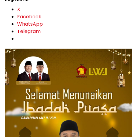
X
Facebook
WhatsApp
Telegram