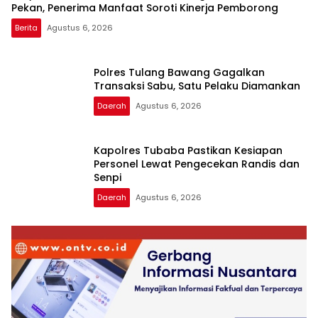
Pekan, Penerima Manfaat Soroti Kinerja Pemborong
Berita
Agustus 6, 2026
Polres Tulang Bawang Gagalkan
Transaksi Sabu, Satu Pelaku Diamankan
Daerah
Agustus 6, 2026
Kapolres Tubaba Pastikan Kesiapan
Personel Lewat Pengecekan Randis dan
Senpi
Daerah
Agustus 6, 2026