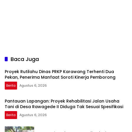
Baca Juga
Proyek Rutilahu Dinas PRKP Karawang Terhenti Dua
Pekan, Penerima Manfaat Soroti Kinerja Pemborong
Berita
Agustus 6, 2026
Pantauan Lapangan: Proyek Rehabilitasi Jalan Usaha
Tani di Desa Rawagede II Diduga Tak Sesuai Spesifikasi
Berita
Agustus 6, 2026