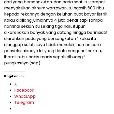
dari yang bersangkutan, dan pada saat itu sempat
menyaksikan oknum wartawan itu ngasih 600 ribu
kepada rekannya dengan keluhan buat bayar listrik.
Kalau dibilang jumlahnya 4 juta benar tapi sampai
nominal sekian itu selang tiga hari, itupun
dikarenakan banyak yang datang hingga berinisiatif
diarahkan pada yang bersangkutan ” kalau itu
dianggap salah saya tidak menolak, namun cara
penyelesaiannya ini yang tidak mengenal norma,
ibarat tebu, habis manis sepah dibuang,”
pungkasnya.(sap)
Bagikan ini:
X
Facebook
WhatsApp
Telegram