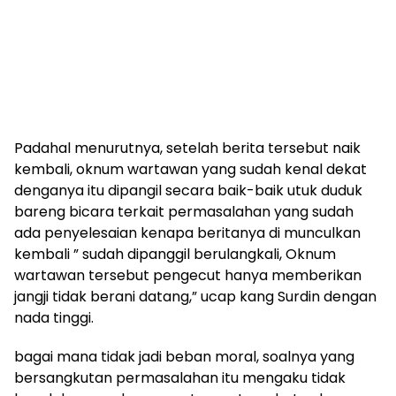
Padahal menurutnya, setelah berita tersebut naik
kembali, oknum wartawan yang sudah kenal dekat
denganya itu dipangil secara baik-baik utuk duduk
bareng bicara terkait permasalahan yang sudah
ada penyelesaian kenapa beritanya di munculkan
kembali ” sudah dipanggil berulangkali, Oknum
wartawan tersebut pengecut hanya memberikan
jangji tidak berani datang,” ucap kang Surdin dengan
nada tinggi.
bagai mana tidak jadi beban moral, soalnya yang
bersangkutan permasalahan itu mengaku tidak