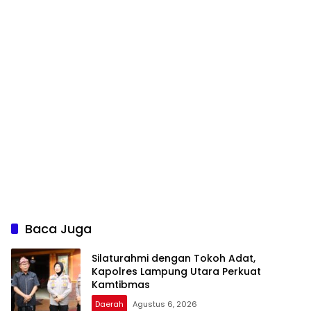
Baca Juga
Silaturahmi dengan Tokoh Adat,
Kapolres Lampung Utara Perkuat
Kamtibmas
Daerah
Agustus 6, 2026