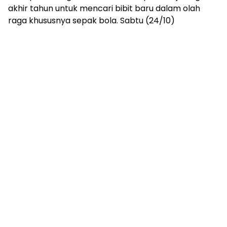
akhir tahun untuk mencari bibit baru dalam olah
raga khususnya sepak bola. Sabtu (24/10)