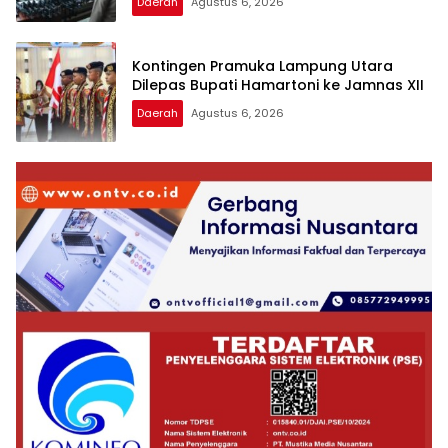
Daerah
Agustus 6, 2026
Kontingen Pramuka Lampung Utara
Dilepas Bupati Hamartoni ke Jamnas XII
Daerah
Agustus 6, 2026