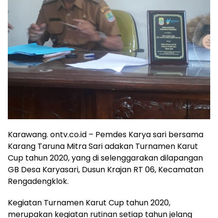
Karawang. ontv.co.id – Pemdes Karya sari bersama
Karang Taruna Mitra Sari adakan Turnamen Karut
Cup tahun 2020, yang di selenggarakan dilapangan
GB Desa Karyasari, Dusun Krajan RT 06, Kecamatan
Rengadengklok.
Kegiatan Turnamen Karut Cup tahun 2020,
merupakan kegiatan rutinan setiap tahun jelang