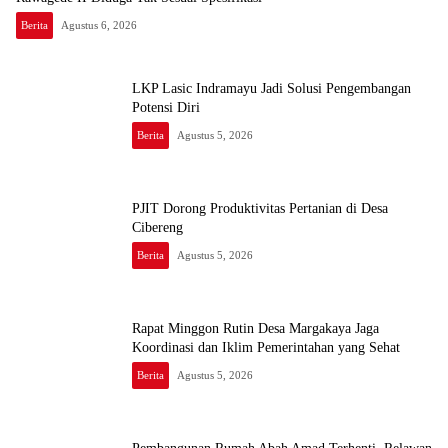
Berita
Agustus 6, 2026
LKP Lasic Indramayu Jadi Solusi Pengembangan
Potensi Diri
Berita
Agustus 5, 2026
PJIT Dorong Produktivitas Pertanian di Desa
Cibereng
Berita
Agustus 5, 2026
Rapat Minggon Rutin Desa Margakaya Jaga
Koordinasi dan Iklim Pemerintahan yang Sehat
Berita
Agustus 5, 2026