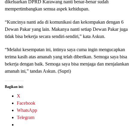
dikeluarkan DPRD Karawang nanti benar-benar sudah
mempertimbangkan semua aspek kehidupan.
“Kuncinya nanti ada di komunikasi dan kekompakan dengan 6
Dewan Pakar yang lain. Makanya nanti setiap Dewan Pakar juga
tidak bisa bekerja secara sendiri-sendiri,” kata Askun.
“Melalui kesempatan ini, intinya saya cuma ingin mengucapkan
terima kasih atas amanah yang telah diberikan. Semoga saya bisa
bekerja dengan baik. Semoga saya bisa menjaga dan menjalankan
amanah ini,” tandas Askun. (Supri)
Bagikan ini:
X
Facebook
WhatsApp
Telegram