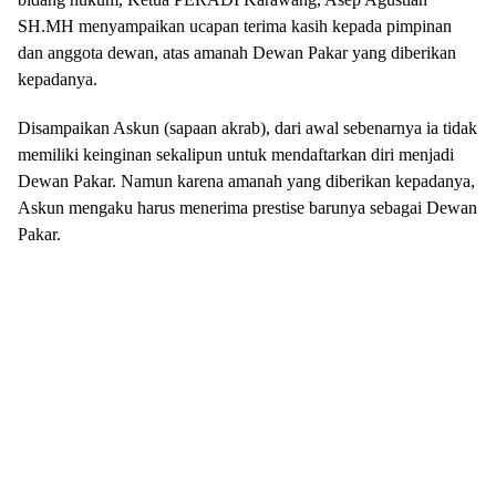
SH.MH menyampaikan ucapan terima kasih kepada pimpinan
dan anggota dewan, atas amanah Dewan Pakar yang diberikan
kepadanya.
Disampaikan Askun (sapaan akrab), dari awal sebenarnya ia tidak
memiliki keinginan sekalipun untuk mendaftarkan diri menjadi
Dewan Pakar. Namun karena amanah yang diberikan kepadanya,
Askun mengaku harus menerima prestise barunya sebagai Dewan
Pakar.