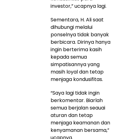
investor,” ucapnya lagi.
Sementara, H. Ali saat
dihubungi melalui
ponselnya tidak banyak
berbicara. Dirinya hanya
ingin berterima kasih
kepada semua
simpatisannya yang
masih loyal dan tetap
menjaga kondusifitas.
“Saya lagi tidak ingin
berkomentar. Biarlah
semua berjalan seauai
aturan dan tetap
menjaga keamanan dan
kenyamanan bersama,”
ucapnya.