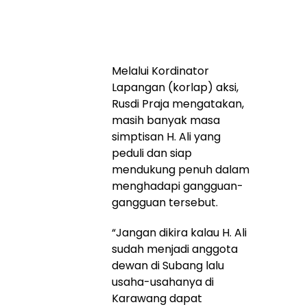
Melalui Kordinator
Lapangan (korlap) aksi,
Rusdi Praja mengatakan,
masih banyak masa
simptisan H. Ali yang
peduli dan siap
mendukung penuh dalam
menghadapi gangguan-
gangguan tersebut.
“Jangan dikira kalau H. Ali
sudah menjadi anggota
dewan di Subang lalu
usaha-usahanya di
Karawang dapat