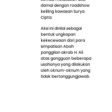
damai dengan roadshow
keliling kawasan Surya
Cipta.
Aksi ini dinilai sebagai
bentuk ungkapan
kekecewaan dari para
simpatisan Abah
panggilan akrab H. Ali
atas gangguan beberapa
usahanya yang dilakukan
oleh oknum-oknum yang
tidak bertanggungjawab.