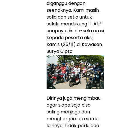
diganggu dengan
seenaknya. Kami masih
solid dan setia untuk
selalu mendukung H. Ali,”
ucapnya disela-sela orasi
kepada peserta aksi,
kamis (25/11) di Kawasan
Surya Cipta.
Dirinya juga mengimbau,
agar siapa saja bisa
saling menjaga dan
menghargai satu sama
lainnya. Tidak perlu ada