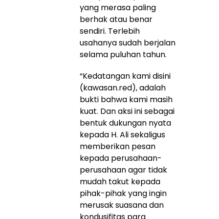
yang merasa paling
berhak atau benar
sendiri. Terlebih
usahanya sudah berjalan
selama puluhan tahun.
“Kedatangan kami disini
(kawasan.red), adalah
bukti bahwa kami masih
kuat. Dan aksi ini sebagai
bentuk dukungan nyata
kepada H. Ali sekaligus
memberikan pesan
kepada perusahaan-
perusahaan agar tidak
mudah takut kepada
pihak-pihak yang ingin
merusak suasana dan
kondusifitas para