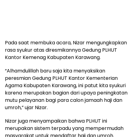
Pada saat membuka acara, Nizar mengungkapkan
rasa syukur atas diresmikannya Gedung PLHUT
Kantor Kemenag Kabupaten Karawang.
“Alhamdulillah baru saja kita menyaksikan
peresmian Gedung PLHUT Kantor Kementerian
Agama Kabupaten Karawang, ini patut kita syukuri
karena merupakan bagian dari upaya peningkatan
mutu pelayanan bagi para calon jamaah haji dan
umroh,” ujar Nizar.
Nizar juga menyampaikan bahwa PLHUT ini
merupakan sistem terpadu yang mempermudah
masyarakat untuk mendaftar haji dan umroh.