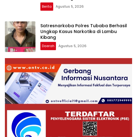
Berita
Agustus 5, 2026
Satresnarkoba Polres Tubaba Berhasil
Ungkap Kasus Narkotika di Lambu
Kibang
Daerah
Agustus 5, 2026