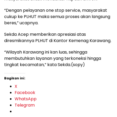
“Dengan pelayanan one stop service, masyarakat
cukup ke PLHUT maka semua proses akan langsung
beres,” ucapnya.
Sekda Acep memberikan apresiasi atas
diresmikannya PLHUT di Kantor Kemenag Karawang.
“Wilayah Karawang ini kan luas, sehingga
membutuhkan layanan yang terkoneksi hingga
tingkat kecamatan,” kata Sekda.(sopy)
Bagikan ini:
X
Facebook
WhatsApp
Telegram