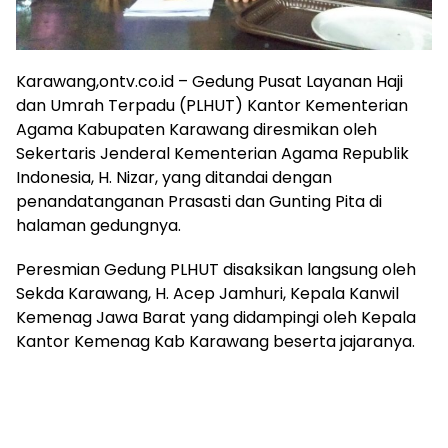
Karawang,ontv.co.id – Gedung Pusat Layanan Haji
dan Umrah Terpadu (PLHUT) Kantor Kementerian
Agama Kabupaten Karawang diresmikan oleh
Sekertaris Jenderal Kementerian Agama Republik
Indonesia, H. Nizar, yang ditandai dengan
penandatanganan Prasasti dan Gunting Pita di
halaman gedungnya.
Peresmian Gedung PLHUT disaksikan langsung oleh
Sekda Karawang, H. Acep Jamhuri, Kepala Kanwil
Kemenag Jawa Barat yang didampingi oleh Kepala
Kantor Kemenag Kab Karawang beserta jajaranya.