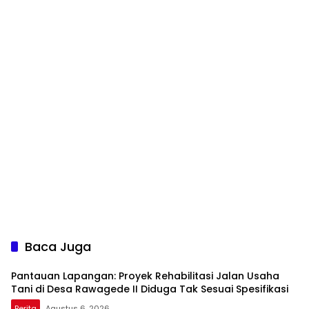
Baca Juga
Pantauan Lapangan: Proyek Rehabilitasi Jalan Usaha
Tani di Desa Rawagede II Diduga Tak Sesuai Spesifikasi
Berita
Agustus 6, 2026