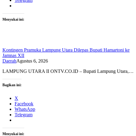
Telegram
Menyukai ini:
Kontingen Pramuka Lampung Utara Dilepas Bupati Hamartoni ke
Jamnas XII
Daerah
Agustus 6, 2026
LAMPUNG UTARA II ONTV.CO.ID – Bupati Lampung Utara,…
Bagikan ini:
X
Facebook
WhatsApp
Telegram
Menyukai ini: