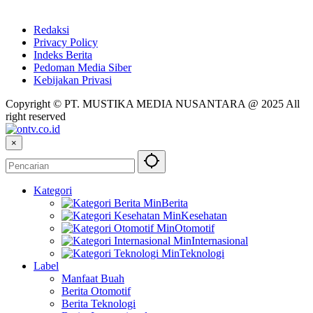
Redaksi
Privacy Policy
Indeks Berita
Pedoman Media Siber
Kebijakan Privasi
Copyright © PT. MUSTIKA MEDIA NUSANTARA @ 2025 All
right reserved
×
Kategori
Berita
Kesehatan
Otomotif
Internasional
Teknologi
Label
Manfaat Buah
Berita Otomotif
Berita Teknologi