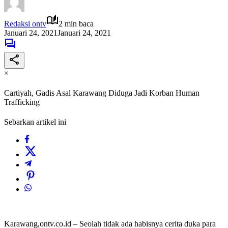
Redaksi ontv
2 min baca
Januari 24, 2021
Januari 24, 2021
×
Cartiyah, Gadis Asal Karawang Diduga Jadi Korban Human
Trafficking
Sebarkan artikel ini
Karawang,ontv.co.id – Seolah tidak ada habisnya cerita duka para