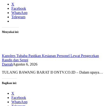
X
Facebook
WhatsApp
Telegram
Menyukai ini:
Kapolres Tubaba Pastikan Kesiapan Personel Lewat Pengecekan
Randis dan Senpi
Daerah
Agustus 6, 2026
TULANG BAWANG BARAT II ONTV.CO.ID – Dalam upaya…
Bagikan ini:
X
Facebook
WhatsApp