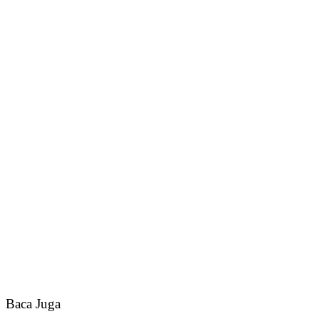
Baca Juga