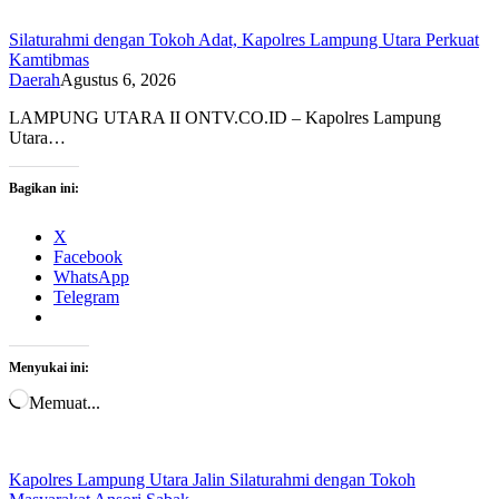
Silaturahmi dengan Tokoh Adat, Kapolres Lampung Utara Perkuat
Kamtibmas
Daerah
Agustus 6, 2026
LAMPUNG UTARA II ONTV.CO.ID – Kapolres Lampung
Utara…
Bagikan ini:
X
Facebook
WhatsApp
Telegram
Menyukai ini:
Memuat...
Kapolres Lampung Utara Jalin Silaturahmi dengan Tokoh