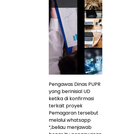
Pengawas Dinas PUPR
yang berinisial UD
ketika di konfirmasi
terkait proyek
Pemagaran tersebut
melalui whatsapp
“,beliau menjawab