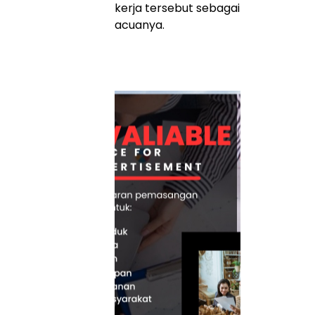
kerja tersebut sebagai
acuanya.