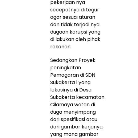
pekerjaan nya
secepatnya di tegur
agar sesuai aturan
dan tidak terjadi nya
dugaan korupsi yang
di lakukan oleh pihak
rekanan.
Sedangkan Proyek
peningkatan
Pemagaran di SDN
Sukakerta l yang
lokasinya di Desa
Sukakerta kecamatan
Cilamaya wetan di
duga menyimpang
dari spesifikasi atau
dari gambar kerjanya,
yang mana gambar