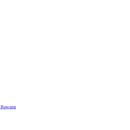
g Bawang