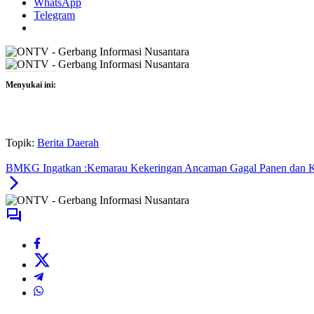
WhatsApp
Telegram
Menyukai ini:
Topik:
Berita Daerah
BMKG Ingatkan :Kemarau Kekeringan Ancaman Gagal Panen dan K