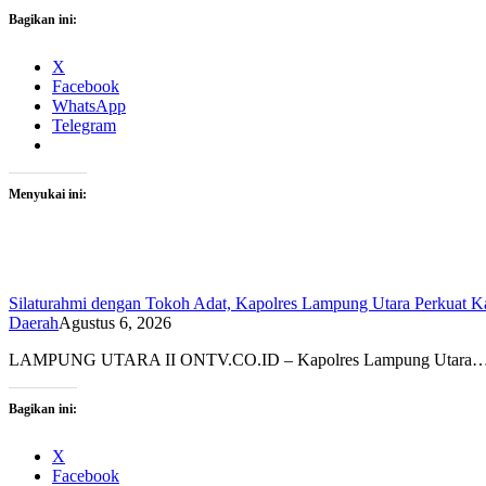
Bagikan ini:
X
Facebook
WhatsApp
Telegram
Menyukai ini:
Silaturahmi dengan Tokoh Adat, Kapolres Lampung Utara Perkuat 
Daerah
Agustus 6, 2026
LAMPUNG UTARA II ONTV.CO.ID – Kapolres Lampung Utara
Bagikan ini:
X
Facebook