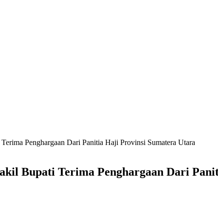
Terima Penghargaan Dari Panitia Haji Provinsi Sumatera Utara
il Bupati Terima Penghargaan Dari Paniti