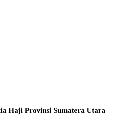
a Haji Provinsi Sumatera Utara