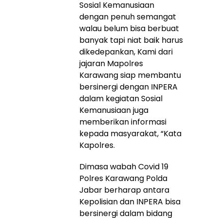
Sosial Kemanusiaan
dengan penuh semangat
walau belum bisa berbuat
banyak tapi niat baik harus
dikedepankan, Kami dari
jajaran Mapolres
Karawang siap membantu
bersinergi dengan INPERA
dalam kegiatan Sosial
Kemanusiaan juga
memberikan informasi
kepada masyarakat, “Kata
Kapolres.
Dimasa wabah Covid 19
Polres Karawang Polda
Jabar berharap antara
Kepolisian dan INPERA bisa
bersinergi dalam bidang