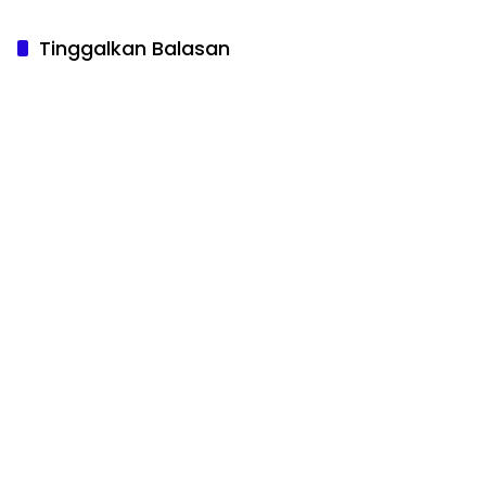
Tinggalkan Balasan