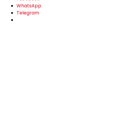
WhatsApp
Telegram