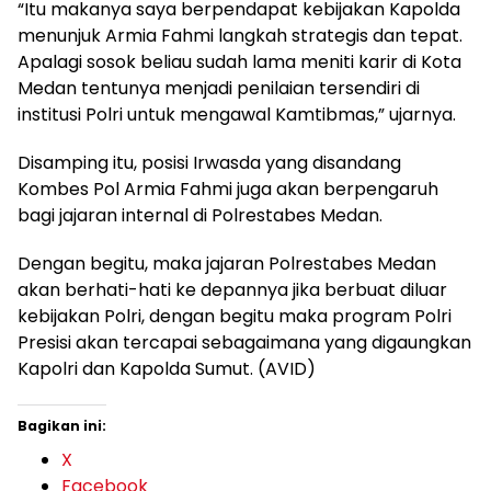
“Itu makanya saya berpendapat kebijakan Kapolda
menunjuk Armia Fahmi langkah strategis dan tepat.
Apalagi sosok beliau sudah lama meniti karir di Kota
Medan tentunya menjadi penilaian tersendiri di
institusi Polri untuk mengawal Kamtibmas,” ujarnya.
Disamping itu, posisi Irwasda yang disandang
Kombes Pol Armia Fahmi juga akan berpengaruh
bagi jajaran internal di Polrestabes Medan.
Dengan begitu, maka jajaran Polrestabes Medan
akan berhati-hati ke depannya jika berbuat diluar
kebijakan Polri, dengan begitu maka program Polri
Presisi akan tercapai sebagaimana yang digaungkan
Kapolri dan Kapolda Sumut. (AVID)
Bagikan ini:
X
Facebook