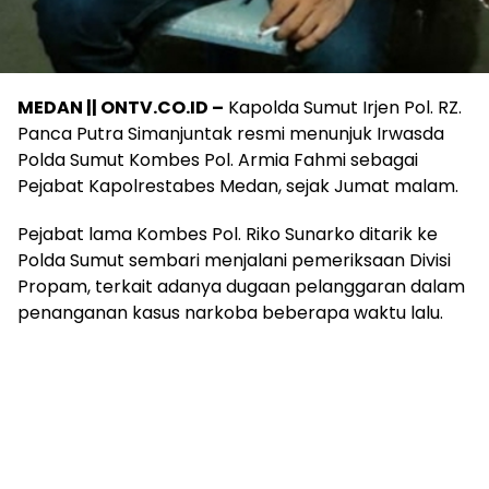
MEDAN || ONTV.CO.ID –
Kapolda Sumut Irjen Pol. RZ.
Panca Putra Simanjuntak resmi menunjuk Irwasda
Polda Sumut Kombes Pol. Armia Fahmi sebagai
Pejabat Kapolrestabes Medan, sejak Jumat malam.
Pejabat lama Kombes Pol. Riko Sunarko ditarik ke
Polda Sumut sembari menjalani pemeriksaan Divisi
Propam, terkait adanya dugaan pelanggaran dalam
penanganan kasus narkoba beberapa waktu lalu.