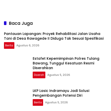
Baca Juga
Pantauan Lapangan: Proyek Rehabilitasi Jalan Usaha
Tani di Desa Rawagede II Diduga Tak Sesuai Spesifikasi
Berita
Agustus 6, 2026
Estafet Kepemimpinan Polres Tulang
Bawang, Tunggul Kesatuan Resmi
Diserahkan
Daerah
Agustus 5, 2026
LKP Lasic Indramayu Jadi Solusi
Pengembangan Potensi Diri
Berita
Agustus 5, 2026