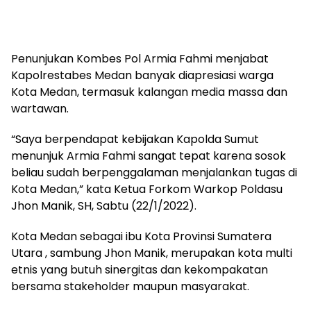
Penunjukan Kombes Pol Armia Fahmi menjabat
Kapolrestabes Medan banyak diapresiasi warga
Kota Medan, termasuk kalangan media massa dan
wartawan.
“Saya berpendapat kebijakan Kapolda Sumut
menunjuk Armia Fahmi sangat tepat karena sosok
beliau sudah berpenggalaman menjalankan tugas di
Kota Medan,” kata Ketua Forkom Warkop Poldasu
Jhon Manik, SH, Sabtu (22/1/2022).
Kota Medan sebagai ibu Kota Provinsi Sumatera
Utara , sambung Jhon Manik, merupakan kota multi
etnis yang butuh sinergitas dan kekompakatan
bersama stakeholder maupun masyarakat.