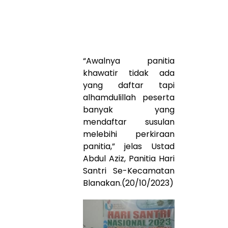
“Awalnya panitia
khawatir tidak ada
yang daftar tapi
alhamdulillah peserta
banyak yang
mendaftar susulan
melebihi perkiraan
panitia,” jelas Ustad
Abdul Aziz, Panitia Hari
Santri Se-Kecamatan
Blanakan.(20/10/2023)