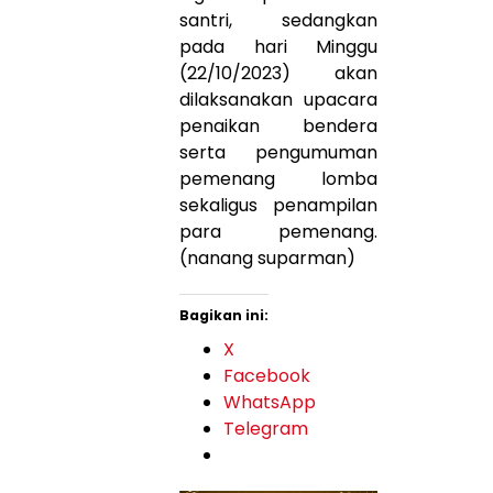
santri, sedangkan
pada hari Minggu
(22/10/2023) akan
dilaksanakan upacara
penaikan bendera
serta pengumuman
pemenang lomba
sekaligus penampilan
para pemenang.
(nanang suparman)
Bagikan ini:
X
Facebook
WhatsApp
Telegram