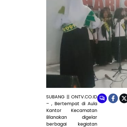
SUBANG || ONTV.CO.ID
– , Bertempat di Aula
Kantor Kecamatan
Blanakan digelar
berbagai kegiatan