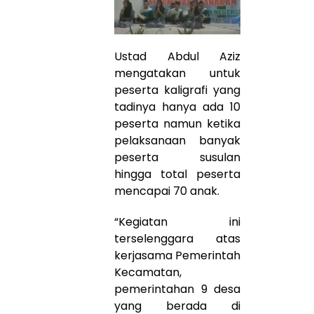
Ustad Abdul Aziz
mengatakan untuk
peserta kaligrafi yang
tadinya hanya ada 10
peserta namun ketika
pelaksanaan banyak
peserta susulan
hingga total peserta
mencapai 70 anak.
“Kegiatan ini
terselenggara atas
kerjasama Pemerintah
Kecamatan,
pemerintahan 9 desa
yang berada di