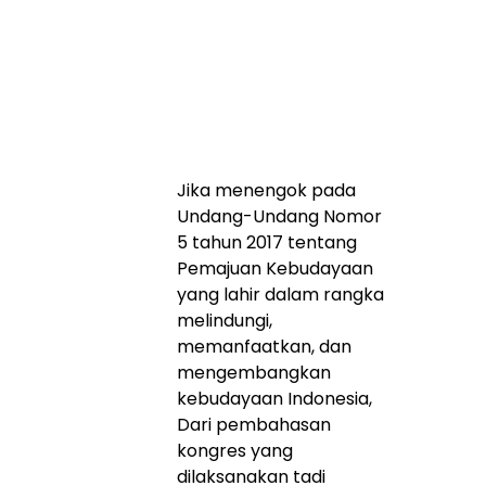
Jika menengok pada
Undang-Undang Nomor
5 tahun 2017 tentang
Pemajuan Kebudayaan
yang lahir dalam rangka
melindungi,
memanfaatkan, dan
mengembangkan
kebudayaan Indonesia,
Dari pembahasan
kongres yang
dilaksanakan tadi