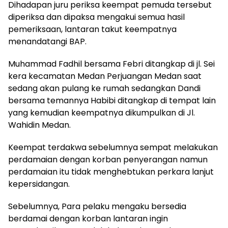
Dihadapan juru periksa keempat pemuda tersebut
diperiksa dan dipaksa mengakui semua hasil
pemeriksaan, lantaran takut keempatnya
menandatangi BAP.
Muhammad Fadhil bersama Febri ditangkap di jl. Sei
kera kecamatan Medan Perjuangan Medan saat
sedang akan pulang ke rumah sedangkan Dandi
bersama temannya Habibi ditangkap di tempat lain
yang kemudian keempatnya dikumpulkan di Jl.
Wahidin Medan.
Keempat terdakwa sebelumnya sempat melakukan
perdamaian dengan korban penyerangan namun
perdamaian itu tidak menghebtukan perkara lanjut
kepersidangan.
Sebelumnya, Para pelaku mengaku bersedia
berdamai dengan korban lantaran ingin