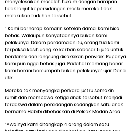
menyelesaikan masalah hukum dengan harapan
tidak lanjut kepersidangan meski mereka tidak
melakukan tuduhan tersebut.
” Kami berharap kemarin setelah damai kami bisa
bebas. Walaupun kenyataannya bukan kami
pelakunya. Dalam perdamaian itu, orang tua kami
terpaksa kasih uang ke korban sebesar 5 juta untuk
berdamai dan langsung disaksikan penyidik. Rupanya
kami pun ngga bebas juga. Padahal memang benar
kami berani bersumpah bukan pelakunya” ujar Dandi
dkk.
Mereka tak menyangka perkara justru semakin
rumit dan membawa ketiga anak tersebut menjadi
terdakwa dalam persidangan sedangkan satu anak
bernama Habibi dibebaskan di Polsek Medan Area
“Awalnya kami ditangkap 4 orang dalam satu