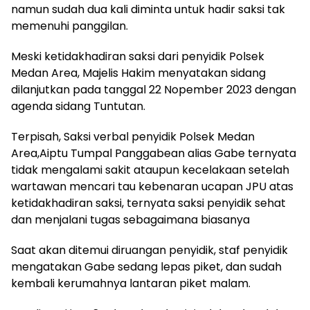
namun sudah dua kali diminta untuk hadir saksi tak
memenuhi panggilan.
Meski ketidakhadiran saksi dari penyidik Polsek
Medan Area, Majelis Hakim menyatakan sidang
dilanjutkan pada tanggal 22 Nopember 2023 dengan
agenda sidang Tuntutan.
Terpisah, Saksi verbal penyidik Polsek Medan
Area,Aiptu Tumpal Panggabean alias Gabe ternyata
tidak mengalami sakit ataupun kecelakaan setelah
wartawan mencari tau kebenaran ucapan JPU atas
ketidakhadiran saksi, ternyata saksi penyidik sehat
dan menjalani tugas sebagaimana biasanya
Saat akan ditemui diruangan penyidik, staf penyidik
mengatakan Gabe sedang lepas piket, dan sudah
kembali kerumahnya lantaran piket malam.