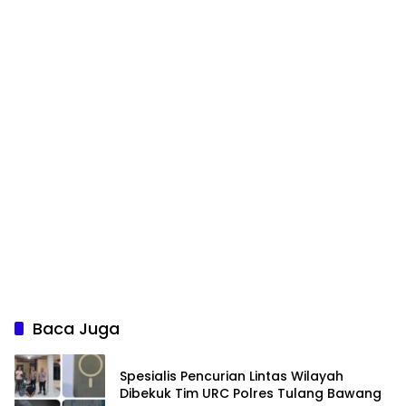
Baca Juga
Spesialis Pencurian Lintas Wilayah
Dibekuk Tim URC Polres Tulang Bawang