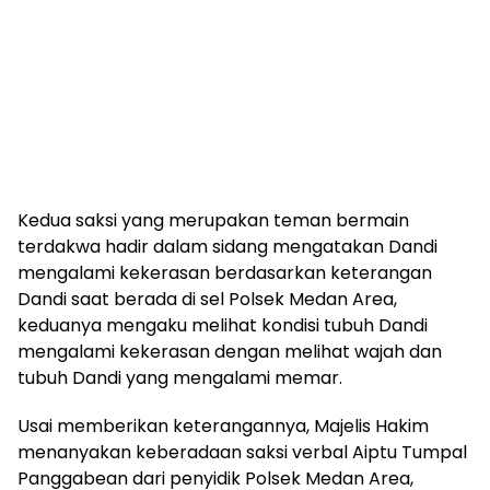
Kedua saksi yang merupakan teman bermain
terdakwa hadir dalam sidang mengatakan Dandi
mengalami kekerasan berdasarkan keterangan
Dandi saat berada di sel Polsek Medan Area,
keduanya mengaku melihat kondisi tubuh Dandi
mengalami kekerasan dengan melihat wajah dan
tubuh Dandi yang mengalami memar.
Usai memberikan keterangannya, Majelis Hakim
menanyakan keberadaan saksi verbal Aiptu Tumpal
Panggabean dari penyidik Polsek Medan Area,