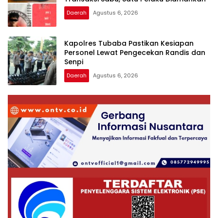
Daerah
Agustus 6, 2026
Kapolres Tubaba Pastikan Kesiapan
Personel Lewat Pengecekan Randis dan
Senpi
Daerah
Agustus 6, 2026