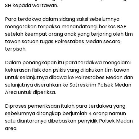
SH kepada wartawan.
Para terdakwa dalam sidang saksi sebelumnya
mengatakan terpaksa menandatangi berkas BAP
setelah keempat orang anak yang terjaring oleh tim
tawon satuan tugas Polrestabes Medan secara
terpisah.
Dalam penangkapan itu para terdakwa mengalami
kekerasan fisik dan psikis yang dilakukan tim tawon
untuk selanjutnya dibawa ke Polrestabes Medan dan
selanjutnya diserahkan ke Satreskrim Polsek Medan
Area untuk diperiksa.
Diproses pemeriksaan itulah,para terdakwa yang
sebelumnya ditangkap berjumlah 4 orang namun
satu diantaranya dibebaskan penyidik Polsek Medan
area.