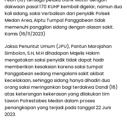
dakwaan pasal 170 KUHP kembali digelar, namun dua
kali sidang, saksi Verbalisan dari penyidik Polsek
Medan Area, Aiptu Tumpal Panggabean tidak
memenuhi panggilan sidang dengan alasan sakit.
Kamis (16/11/2023)
Jaksa Penuntut Umum (JPU), Pantun Marojahan
Simbolon, S.H, M.H dihadapan Majelis Hakim
mengatakan saksi penyidik tidak dapat hadir
memberikan kesaksian karena saksi tumpal
Panggabean sedang mengalami sakit akibat
kecelakaan, sehingga sidang hanya dihadiri dua
orang saksi meringankan bagi terdakwa Dandi (18)
atas keterangan kekerasan yang dilakukan tim
tawon Polrestabes Medan dalam proses
penangkapan yang terjadi pada tanggal 22 Juni
2023.