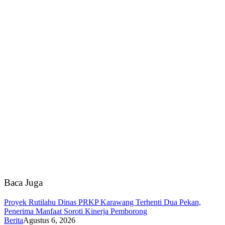
Baca Juga
Proyek Rutilahu Dinas PRKP Karawang Terhenti Dua Pekan,
Penerima Manfaat Soroti Kinerja Pemborong
Berita
Agustus 6, 2026