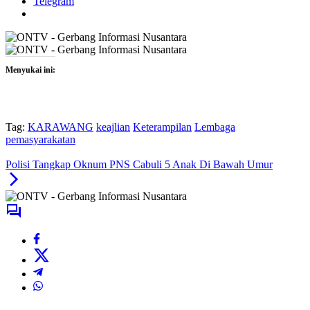
Telegram
Menyukai ini:
Tag:
KARAWANG
keajlian
Keterampilan
Lembaga
pemasyarakatan
Polisi Tangkap Oknum PNS Cabuli 5 Anak Di Bawah Umur