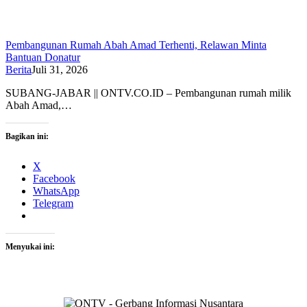
Pembangunan Rumah Abah Amad Terhenti, Relawan Minta
Bantuan Donatur
Berita
Juli 31, 2026
SUBANG-JABAR || ONTV.CO.ID – Pembangunan rumah milik
Abah Amad,…
Bagikan ini:
X
Facebook
WhatsApp
Telegram
Menyukai ini: