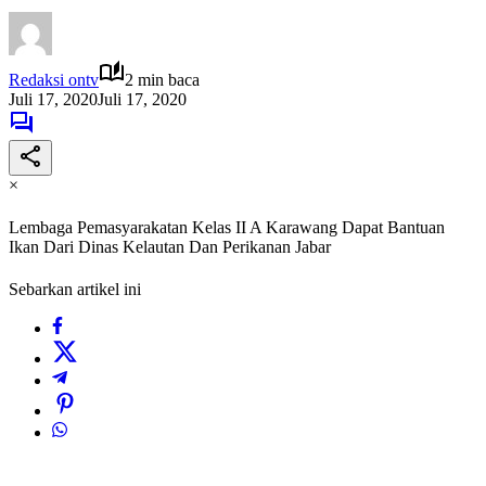
Redaksi ontv
2 min baca
Juli 17, 2020
Juli 17, 2020
×
Lembaga Pemasyarakatan Kelas II A Karawang Dapat Bantuan
Ikan Dari Dinas Kelautan Dan Perikanan Jabar
Sebarkan artikel ini