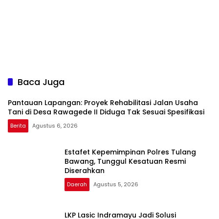
Baca Juga
Pantauan Lapangan: Proyek Rehabilitasi Jalan Usaha
Tani di Desa Rawagede II Diduga Tak Sesuai Spesifikasi
Berita
Agustus 6, 2026
Estafet Kepemimpinan Polres Tulang
Bawang, Tunggul Kesatuan Resmi
Diserahkan
Daerah
Agustus 5, 2026
LKP Lasic Indramayu Jadi Solusi