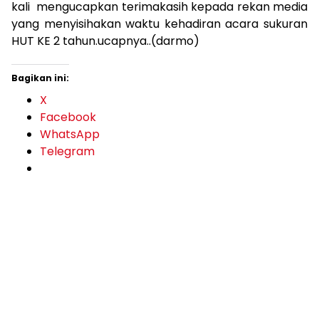
kali mengucapkan terimakasih kepada rekan media
yang menyisihakan waktu kehadiran acara sukuran
HUT KE 2 tahun.ucapnya..(darmo)
Bagikan ini:
X
Facebook
WhatsApp
Telegram