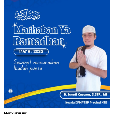
Menyukai ini: