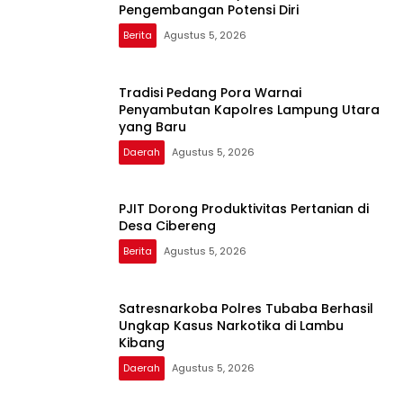
Pengembangan Potensi Diri
Berita
Agustus 5, 2026
Tradisi Pedang Pora Warnai
Penyambutan Kapolres Lampung Utara
yang Baru
Daerah
Agustus 5, 2026
PJIT Dorong Produktivitas Pertanian di
Desa Cibereng
Berita
Agustus 5, 2026
Satresnarkoba Polres Tubaba Berhasil
Ungkap Kasus Narkotika di Lambu
Kibang
Daerah
Agustus 5, 2026