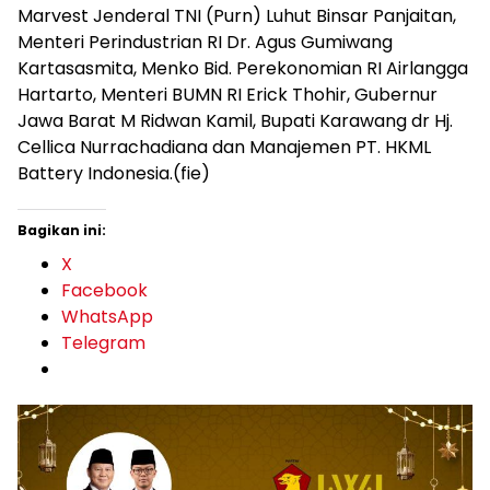
Marvest Jenderal TNI (Purn) Luhut Binsar Panjaitan,
Menteri Perindustrian RI Dr. Agus Gumiwang
Kartasasmita, Menko Bid. Perekonomian RI Airlangga
Hartarto, Menteri BUMN RI Erick Thohir, Gubernur
Jawa Barat M Ridwan Kamil, Bupati Karawang dr Hj.
Cellica Nurrachadiana dan Manajemen PT. HKML
Battery Indonesia.(fie)
Bagikan ini:
X
Facebook
WhatsApp
Telegram