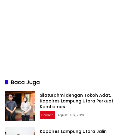
Baca Juga
Silaturahmi dengan Tokoh Adat,
Kapolres Lampung Utara Perkuat
Kamtibmas
Daerah
Agustus 6, 2026
Kapolres Lampung Utara Jalin