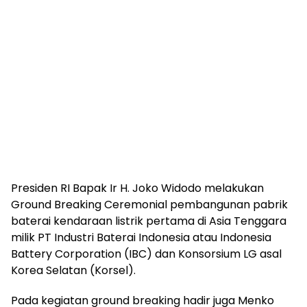
Presiden RI Bapak Ir H. Joko Widodo melakukan
Ground Breaking Ceremonial pembangunan pabrik
baterai kendaraan listrik pertama di Asia Tenggara
milik PT Industri Baterai Indonesia atau Indonesia
Battery Corporation (IBC) dan Konsorsium LG asal
Korea Selatan (Korsel).
Pada kegiatan ground breaking hadir juga Menko