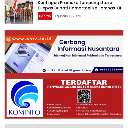
Kontingen Pramuka Lampung Utara
Dilepas Bupati Hamartoni ke Jamnas XII
Daerah
Agustus 6, 2026