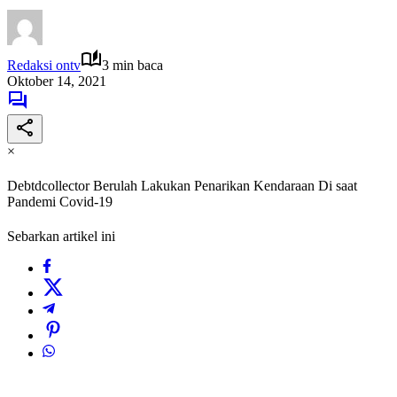
Redaksi ontv
3 min baca
Oktober 14, 2021
×
Debtdcollector Berulah Lakukan Penarikan Kendaraan Di saat
Pandemi Covid-19
Sebarkan artikel ini