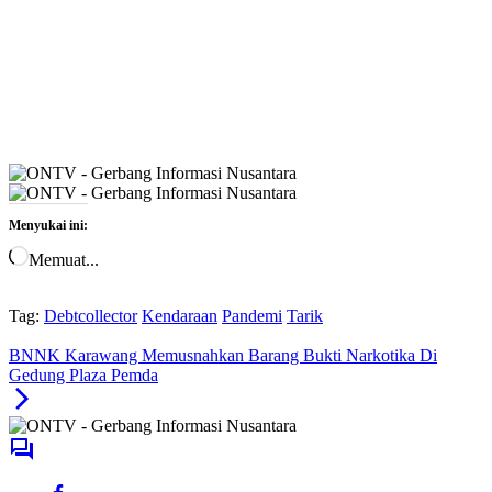
Menyukai ini:
Memuat...
Tag:
Debtcollector
Kendaraan
Pandemi
Tarik
BNNK Karawang Memusnahkan Barang Bukti Narkotika Di
Gedung Plaza Pemda