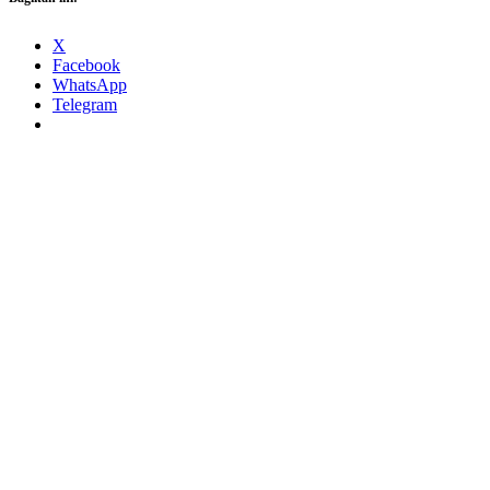
X
Facebook
WhatsApp
Telegram